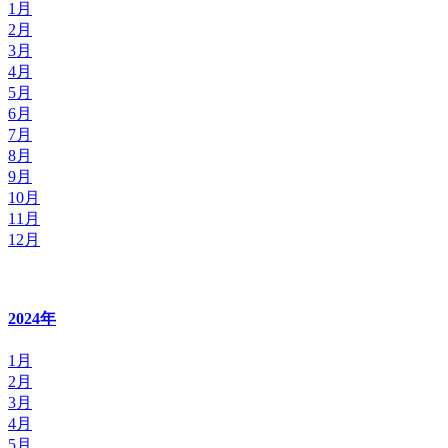
1月
2月
3月
4月
5月
6月
7月
8月
9月
10月
11月
12月
2024年
1月
2月
3月
4月
5月