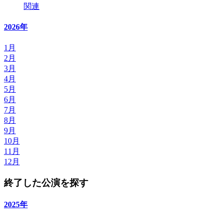
関連
2026年
1月
2月
3月
4月
5月
6月
7月
8月
9月
10月
11月
12月
終了した公演を探す
2025年