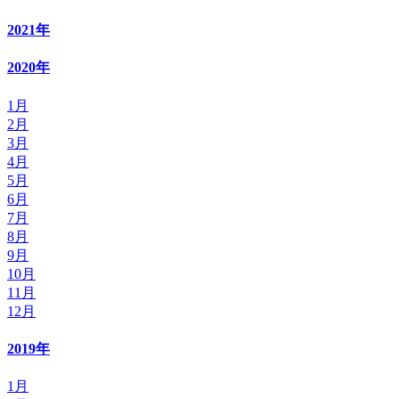
2021年
2020年
1月
2月
3月
4月
5月
6月
7月
8月
9月
10月
11月
12月
2019年
1月