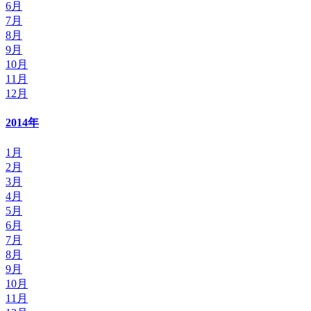
6月
7月
8月
9月
10月
11月
12月
2014年
1月
2月
3月
4月
5月
6月
7月
8月
9月
10月
11月