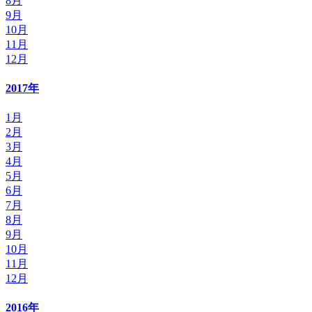
8月
9月
10月
11月
12月
2017年
1月
2月
3月
4月
5月
6月
7月
8月
9月
10月
11月
12月
2016年