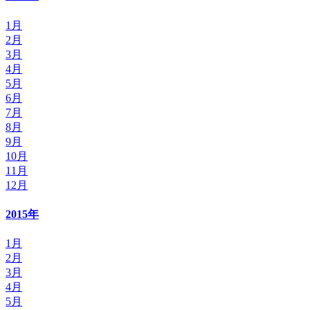
1月
2月
3月
4月
5月
6月
7月
8月
9月
10月
11月
12月
2015年
1月
2月
3月
4月
5月