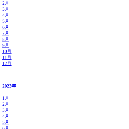
2月
3月
4月
5月
6月
7月
8月
9月
10月
11月
12月
2023年
1月
2月
3月
4月
5月
6月