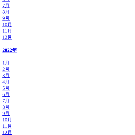
7月
8月
9月
10月
11月
12月
2022年
1月
2月
3月
4月
5月
6月
7月
8月
9月
10月
11月
12月