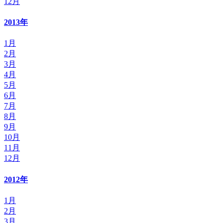
12月
2013年
1月
2月
3月
4月
5月
6月
7月
8月
9月
10月
11月
12月
2012年
1月
2月
3月