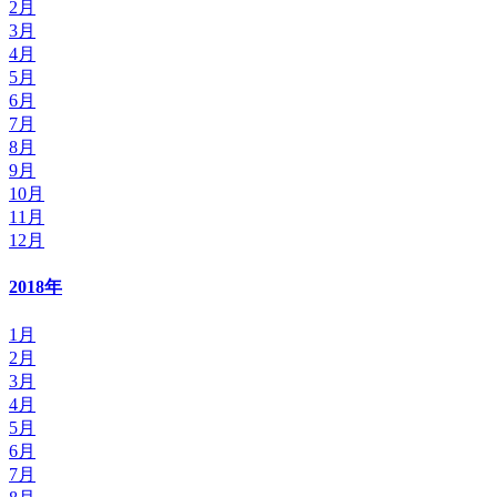
2月
3月
4月
5月
6月
7月
8月
9月
10月
11月
12月
2018年
1月
2月
3月
4月
5月
6月
7月