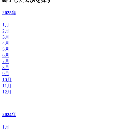
2025年
1月
2月
3月
4月
5月
6月
7月
8月
9月
10月
11月
12月
2024年
1月