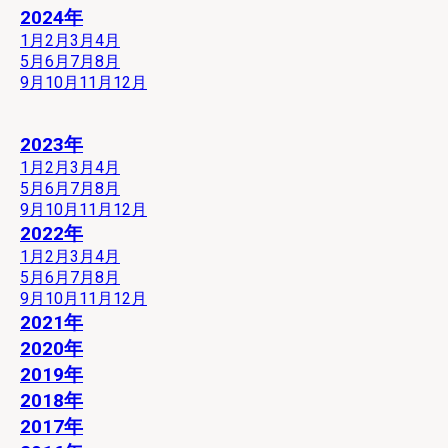
2024年
1月
2月
3月
4月
5月
6月
7月
8月
9月
10月
11月
12月
2023年
1月
2月
3月
4月
5月
6月
7月
8月
9月
10月
11月
12月
2022年
1月
2月
3月
4月
5月
6月
7月
8月
9月
10月
11月
12月
2021年
2020年
2019年
2018年
2017年