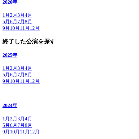
2026年
1月
2月
3月
4月
5月
6月
7月
8月
9月
10月
11月
12月
終了した公演を探す
2025年
1月
2月
3月
4月
5月
6月
7月
8月
9月
10月
11月
12月
2024年
1月
2月
3月
4月
5月
6月
7月
8月
9月
10月
11月
12月