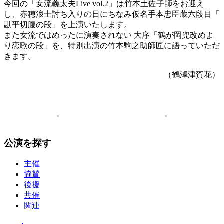
今回の「女流義太夫Live vol.2」は竹本土佐子師をお迎え
し、赤穂浪士討ち入りの日にちなみ仮名手本忠臣蔵六段目「
勘平切腹の段」を上演いたします。
また女流ではめったに演奏されない 大序「鶴が岡兜改めよ
り恋歌の段」を、特別出演の竹本駒之助師匠に語っていただ
きます。
（鶴澤津賀花）
公演を探す
主催
協賛
後援
共催
関連