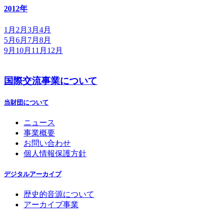
2012年
1月
2月
3月
4月
5月
6月
7月
8月
9月
10月
11月
12月
国際交流事業について
当財団について
ニュース
事業概要
お問い合わせ
個人情報保護方針
デジタルアーカイブ
歴史的音源について
アーカイブ事業