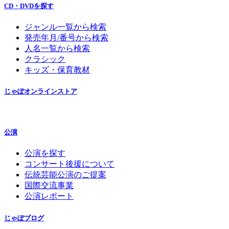
CD・DVDを探す
ジャンル一覧から検索
発売年月/番号から検索
人名一覧から検索
クラシック
キッズ・保育教材
じゃぽオンラインストア
公演
公演を探す
コンサート後援について
伝統芸能公演のご提案
国際交流事業
公演レポート
じゃぽブログ