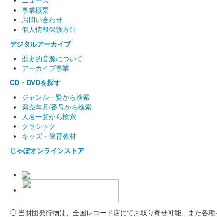
ニュース
事業概要
お問い合わせ
個人情報保護方針
デジタルアーカイブ
歴史的音源について
アーカイブ事業
CD・DVDを探す
ジャンル一覧から検索
発売年月/番号から検索
人名一覧から検索
クラシック
キッズ・保育教材
じゃぽオンラインストア
◯ 当財団発行物は、全国レコード店にてお取り寄せ可能、また各種