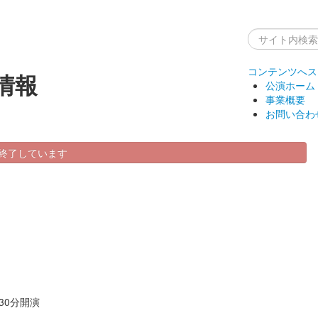
コンテンツへス
情報
公演ホーム
事業概要
お問い合わ
終了しています
時30分開演