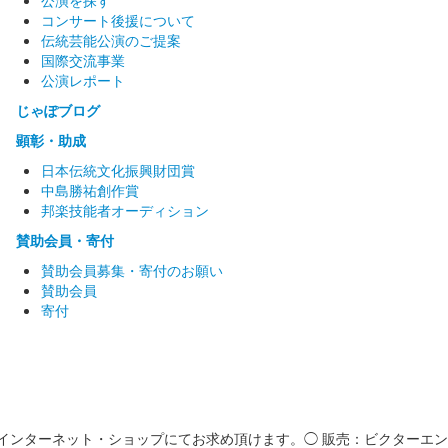
公演を探す
コンサート後援について
伝統芸能公演のご提案
国際交流事業
公演レポート
じゃぽブログ
顕彰・助成
日本伝統文化振興財団賞
中島勝祐創作賞
邦楽技能者オーディション
賛助会員・寄付
賛助会員募集・寄付のお願い
賛助会員
寄付
インターネット・ショップにてお求め頂けます。◯ 販売：ビクターエン