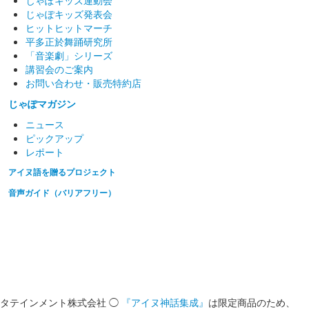
じゃぽキッズ運動会
じゃぽキッズ発表会
ヒットヒットマーチ
平多正於舞踊研究所
「音楽劇」シリーズ
講習会のご案内
お問い合わせ・販売特約店
じゃぽマガジン
ニュース
ピックアップ
レポート
アイヌ語を贈るプロジェクト
音声ガイド（バリアフリー）
タテインメント株式会社 ◯
『アイヌ神話集成』
は限定商品のため、