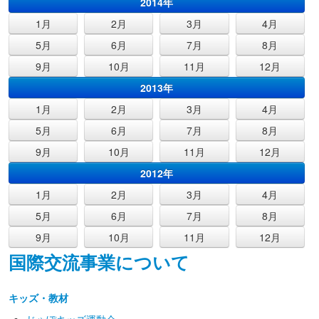
2014年
1月
2月
3月
4月
5月
6月
7月
8月
9月
10月
11月
12月
2013年
1月
2月
3月
4月
5月
6月
7月
8月
9月
10月
11月
12月
2012年
1月
2月
3月
4月
5月
6月
7月
8月
9月
10月
11月
12月
国際交流事業について
キッズ・教材