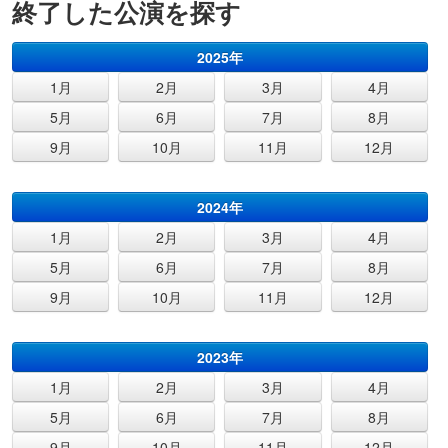
終了した公演を探す
2025年
1月
2月
3月
4月
5月
6月
7月
8月
9月
10月
11月
12月
2024年
1月
2月
3月
4月
5月
6月
7月
8月
9月
10月
11月
12月
2023年
1月
2月
3月
4月
5月
6月
7月
8月
9月
10月
11月
12月