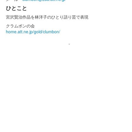
ひとこと
宮沢賢治作品を林洋子のひとり語り芸で表現
クラムボンの会
home.att.ne.jp/gold/clumbon/