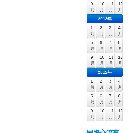
9
10
11
12
月
月
月
月
2013年
1
2
3
4
月
月
月
月
5
6
7
8
月
月
月
月
9
10
11
12
月
月
月
月
2012年
1
2
3
4
月
月
月
月
5
6
7
8
月
月
月
月
9
10
11
12
月
月
月
月
国際交流事