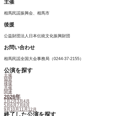
主催
相馬民謡振興会、相馬市
後援
公益財団法人日本伝統文化振興財団
お問い合わせ
相馬民謡全国大会事務局（0244-37-2155）
公演を探す
主催
協賛
後援
共催
関連
2026年
1月
2月
3月
4月
5月
6月
7月
8月
9月
10月
11月
12月
終了した公演を探す