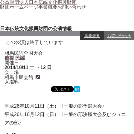
公益財団法人日本伝統文化振興財団
財団ホームページ
事業概要
お問い合わせ
日本伝統文化振興財団の公演情報
事業概要
お問い合わせ
この公演は終了しています
相馬民謡全国大会
後援
民謡
開催日
2014/10/11
土
・12
日
会 場
相馬市民会館
入場料
平成26年10月11日（土）〈一般の部予選大会〉
平成26年10月12日（日）〈一般の部決勝大会及びジュニ
アの部〉