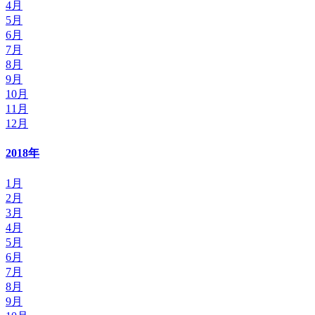
4月
5月
6月
7月
8月
9月
10月
11月
12月
2018年
1月
2月
3月
4月
5月
6月
7月
8月
9月