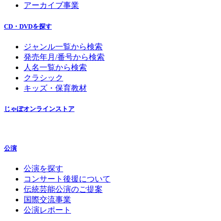
アーカイブ事業
CD・DVDを探す
ジャンル一覧から検索
発売年月/番号から検索
人名一覧から検索
クラシック
キッズ・保育教材
じゃぽオンラインストア
公演
公演を探す
コンサート後援について
伝統芸能公演のご提案
国際交流事業
公演レポート