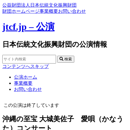
公益財団法人日本伝統文化振興財団
財団ホームページ
事業概要
お問い合わせ
jtcf.jp – 公演
日本伝統文化振興財団の公演情報
検索
コンテンツへスキップ
公演ホーム
事業概要
お問い合わせ
この公演は終了しています
沖縄の至宝 大城美佐子 愛唄（かなう
た）コンサート