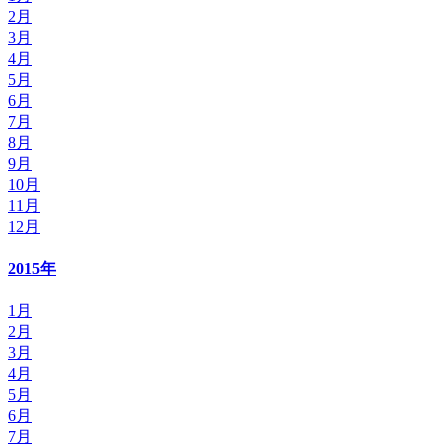
2月
3月
4月
5月
6月
7月
8月
9月
10月
11月
12月
2015年
1月
2月
3月
4月
5月
6月
7月