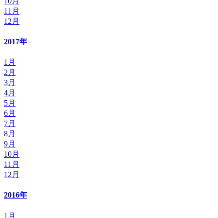
10月
11月
12月
2017年
1月
2月
3月
4月
5月
6月
7月
8月
9月
10月
11月
12月
2016年
1月