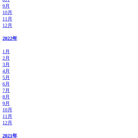
9月
10月
11月
12月
2022年
1月
2月
3月
4月
5月
6月
7月
8月
9月
10月
11月
12月
2021年