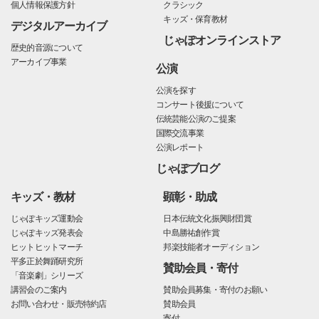
個人情報保護方針
クラシック
キッズ・保育教材
デジタルアーカイブ
じゃぽオンラインストア
歴史的音源について
アーカイブ事業
公演
公演を探す
コンサート後援について
伝統芸能公演のご提案
国際交流事業
公演レポート
じゃぽブログ
キッズ・教材
顕彰・助成
じゃぽキッズ運動会
日本伝統文化振興財団賞
じゃぽキッズ発表会
中島勝祐創作賞
ヒットヒットマーチ
邦楽技能者オーディション
平多正於舞踊研究所
賛助会員・寄付
「音楽劇」シリーズ
講習会のご案内
賛助会員募集・寄付のお願い
お問い合わせ・販売特約店
賛助会員
寄付