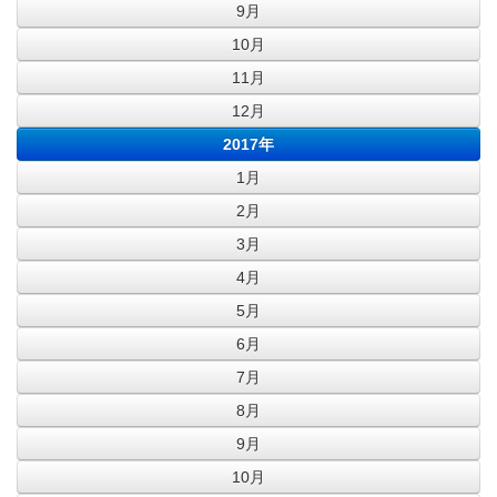
9月
10月
11月
12月
2017年
1月
2月
3月
4月
5月
6月
7月
8月
9月
10月