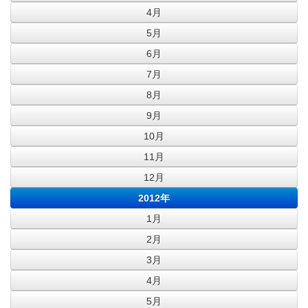
4月
5月
6月
7月
8月
9月
10月
11月
12月
2012年
1月
2月
3月
4月
5月