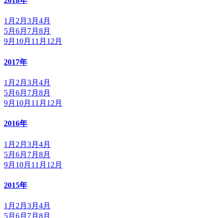
2018年
1月
2月
3月
4月
5月
6月
7月
8月
9月
10月
11月
12月
2017年
1月
2月
3月
4月
5月
6月
7月
8月
9月
10月
11月
12月
2016年
1月
2月
3月
4月
5月
6月
7月
8月
9月
10月
11月
12月
2015年
1月
2月
3月
4月
5月
6月
7月
8月