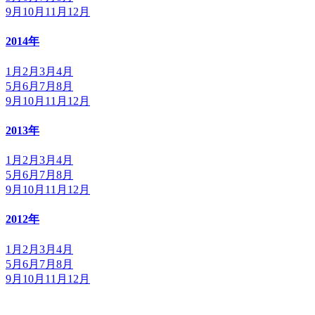
9月
10月
11月
12月
2014年
1月
2月
3月
4月
5月
6月
7月
8月
9月
10月
11月
12月
2013年
1月
2月
3月
4月
5月
6月
7月
8月
9月
10月
11月
12月
2012年
1月
2月
3月
4月
5月
6月
7月
8月
9月
10月
11月
12月