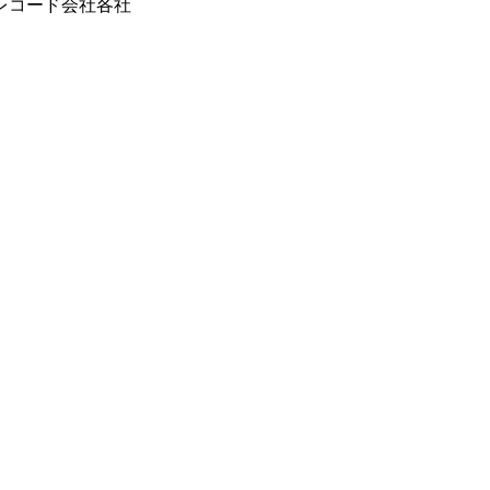
レコード会社各社