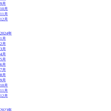
9月
10月
11月
12月
2024年
1月
2月
3月
4月
5月
6月
7月
8月
9月
10月
11月
12月
2023年