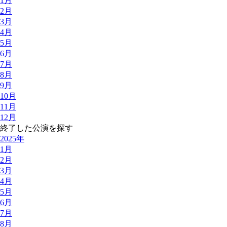
1月
2月
3月
4月
5月
6月
7月
8月
9月
10月
11月
12月
終了した公演を探す
2025年
1月
2月
3月
4月
5月
6月
7月
8月