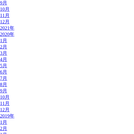
9月
10月
11月
12月
2021年
2020年
1月
2月
3月
4月
5月
6月
7月
8月
9月
10月
11月
12月
2019年
1月
2月