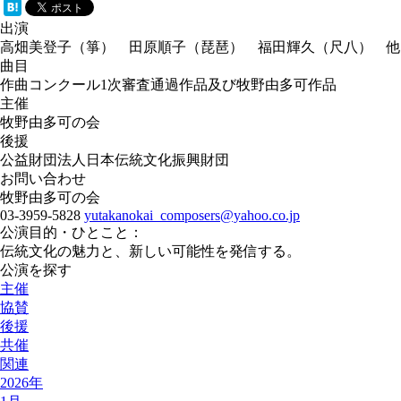
出演
高畑美登子（箏） 田原順子（琵琶） 福田輝久（尺八） 他
曲目
作曲コンクール1次審査通過作品及び牧野由多可作品
主催
牧野由多可の会
後援
公益財団法人日本伝統文化振興財団
お問い合わせ
牧野由多可の会
03-3959-5828
yutakanokai_composers@yahoo.co.jp
公演目的・ひとこと：
伝統文化の魅力と、新しい可能性を発信する。
公演を探す
主催
協賛
後援
共催
関連
2026年