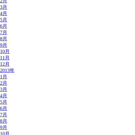
2月
3月
4月
5月
6月
7月
8月
9月
10月
11月
12月
2013年
1月
2月
3月
4月
5月
6月
7月
8月
9月
10月