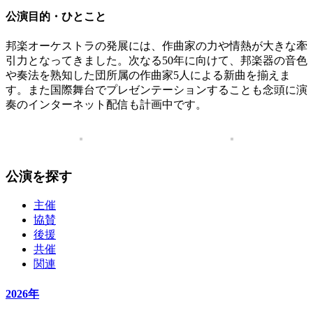
公演目的・ひとこと
邦楽オーケストラの発展には、作曲家の力や情熱が大きな牽
引力となってきました。次なる50年に向けて、邦楽器の音色
や奏法を熟知した団所属の作曲家5人による新曲を揃えま
す。また国際舞台でプレゼンテーションすることも念頭に演
奏のインターネット配信も計画中です。
公演を探す
主催
協賛
後援
共催
関連
2026年