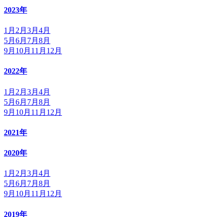
2023年
1月
2月
3月
4月
5月
6月
7月
8月
9月
10月
11月
12月
2022年
1月
2月
3月
4月
5月
6月
7月
8月
9月
10月
11月
12月
2021年
2020年
1月
2月
3月
4月
5月
6月
7月
8月
9月
10月
11月
12月
2019年