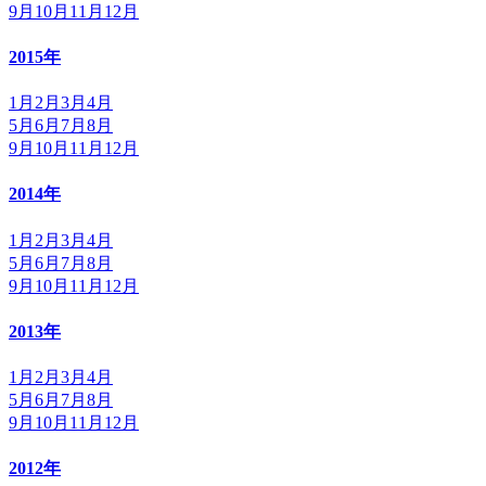
9月
10月
11月
12月
2015年
1月
2月
3月
4月
5月
6月
7月
8月
9月
10月
11月
12月
2014年
1月
2月
3月
4月
5月
6月
7月
8月
9月
10月
11月
12月
2013年
1月
2月
3月
4月
5月
6月
7月
8月
9月
10月
11月
12月
2012年