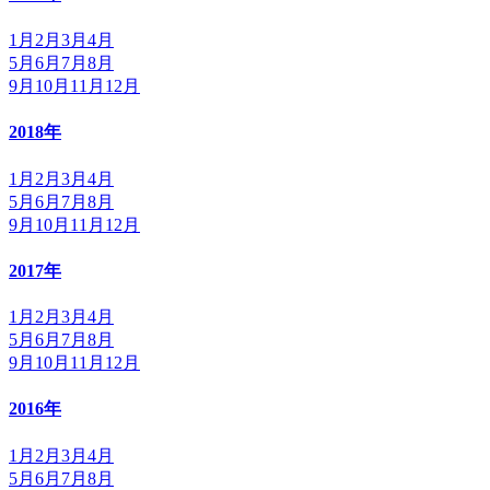
1月
2月
3月
4月
5月
6月
7月
8月
9月
10月
11月
12月
2018年
1月
2月
3月
4月
5月
6月
7月
8月
9月
10月
11月
12月
2017年
1月
2月
3月
4月
5月
6月
7月
8月
9月
10月
11月
12月
2016年
1月
2月
3月
4月
5月
6月
7月
8月