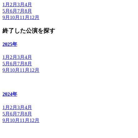
1月
2月
3月
4月
5月
6月
7月
8月
9月
10月
11月
12月
終了した公演を探す
2025年
1月
2月
3月
4月
5月
6月
7月
8月
9月
10月
11月
12月
2024年
1月
2月
3月
4月
5月
6月
7月
8月
9月
10月
11月
12月