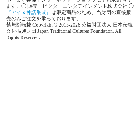
ます。◯ 販売：ビクターエンタテインメント株式会社 ◯
『アイヌ神話集成』
は限定商品のため、当財団の直接販
売のみご注文を承っております。
禁無断転載 Copyright © 2013-2026 公益財団法人 日本伝統
文化振興財団 Japan Traditional Cultures Foundation. All
Rights Reserved.