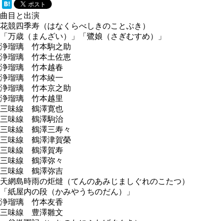
曲目と出演
花競四季寿（はなくらべしきのことぶき）
「万歳（まんざい）」「鷺娘（さぎむすめ）」
浄瑠璃 竹本駒之助
浄瑠璃 竹本土佐恵
浄瑠璃 竹本越春
浄瑠璃 竹本綾一
浄瑠璃 竹本京之助
浄瑠璃 竹本越里
三味線 鶴澤寛也
三味線 鶴澤駒治
三味線 鶴澤三寿々
三味線 鶴澤津賀榮
三味線 鶴澤賀寿
三味線 鶴澤弥々
三味線 鶴澤弥吉
天網島時雨の炬燵（てんのあみじましぐれのこたつ）
「紙屋内の段（かみやうちのだん）」
浄瑠璃 竹本友香
三味線 豊澤雛文