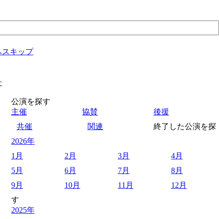
へスキップ
せ
公演を探す
主催
協賛
後援
共催
関連
終了した公演を探
2026年
1月
2月
3月
4月
5月
6月
7月
8月
9月
10月
11月
12月
す
2025年