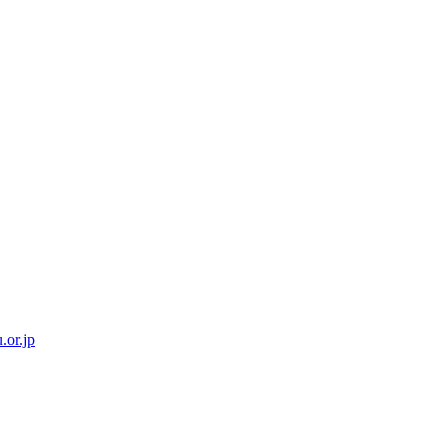
or.jp