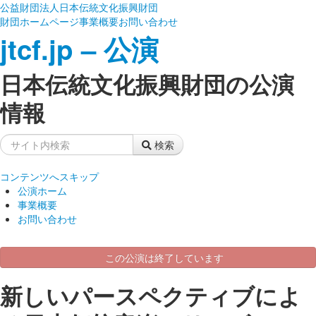
公益財団法人日本伝統文化振興財団
財団ホームページ
事業概要
お問い合わせ
jtcf.jp – 公演
日本伝統文化振興財団の公演
情報
検索
コンテンツへスキップ
公演ホーム
事業概要
お問い合わせ
この公演は終了しています
新しいパースペクティブによ