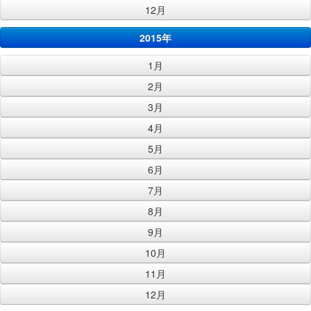
12月
2015年
1月
2月
3月
4月
5月
6月
7月
8月
9月
10月
11月
12月