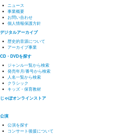
ニュース
事業概要
お問い合わせ
個人情報保護方針
デジタルアーカイブ
歴史的音源について
アーカイブ事業
CD・DVDを探す
ジャンル一覧から検索
発売年月/番号から検索
人名一覧から検索
クラシック
キッズ・保育教材
じゃぽオンラインストア
公演
公演を探す
コンサート後援について