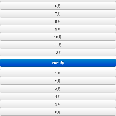
6月
7月
8月
9月
10月
11月
12月
2022年
1月
2月
3月
4月
5月
6月