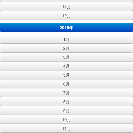
11月
12月
2016年
1月
2月
3月
4月
5月
6月
7月
8月
9月
10月
11月