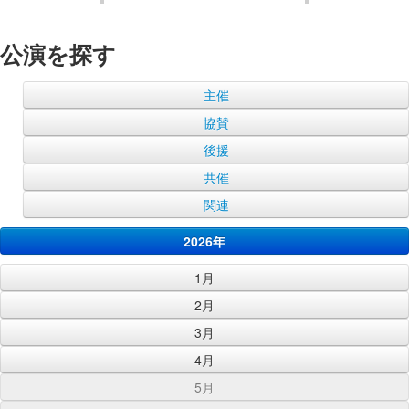
公演を探す
主催
協賛
後援
共催
関連
2026年
1月
2月
3月
4月
5月