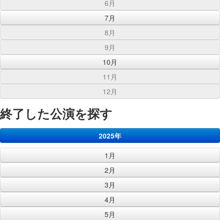
6月
7月
8月
9月
10月
11月
12月
終了した公演を探す
2025年
1月
2月
3月
4月
5月