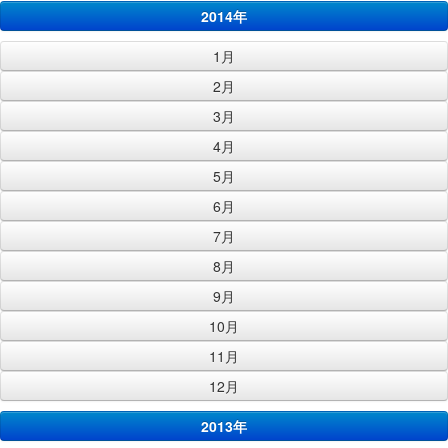
2014年
1月
2月
3月
4月
5月
6月
7月
8月
9月
10月
11月
12月
2013年