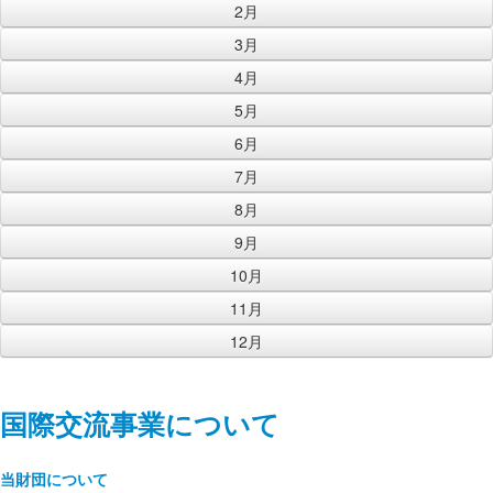
2月
3月
4月
5月
6月
7月
8月
9月
10月
11月
12月
国際交流事業について
当財団について