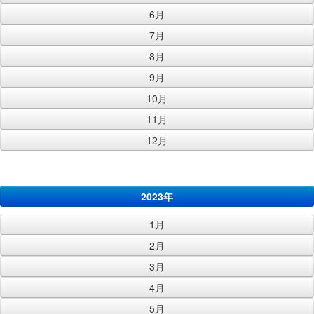
6月
7月
8月
9月
10月
11月
12月
2023年
1月
2月
3月
4月
5月