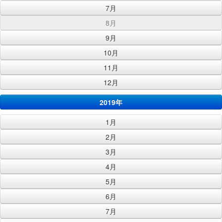
7月
8月
9月
10月
11月
12月
2019年
1月
2月
3月
4月
5月
6月
7月