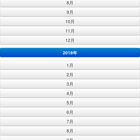
8月
9月
10月
11月
12月
2018年
1月
2月
3月
4月
5月
6月
7月
8月