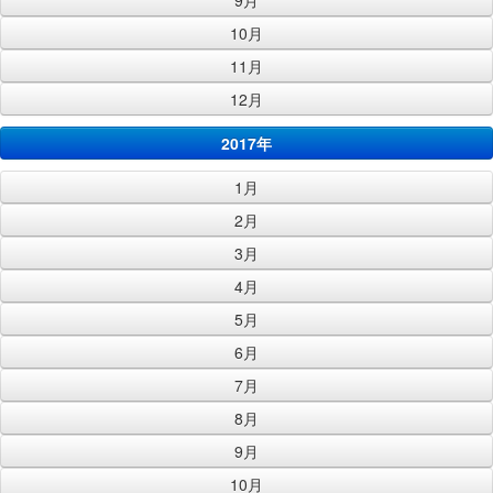
9月
10月
11月
12月
2017年
1月
2月
3月
4月
5月
6月
7月
8月
9月
10月