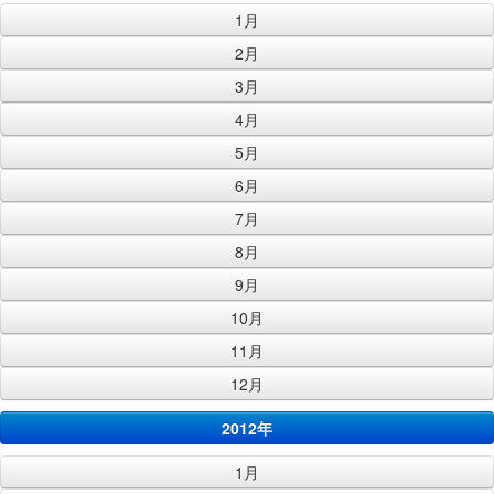
1月
2月
3月
4月
5月
6月
7月
8月
9月
10月
11月
12月
2012年
1月