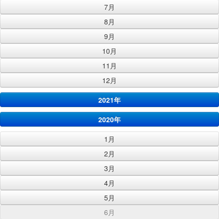
7月
8月
9月
10月
11月
12月
2021年
2020年
1月
2月
3月
4月
5月
6月