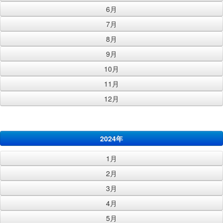
6月
7月
8月
9月
10月
11月
12月
2024年
1月
2月
3月
4月
5月