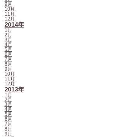
9月
10月
11月
12月
2014年
1月
2月
3月
4月
5月
6月
7月
8月
9月
10月
11月
12月
2013年
1月
2月
3月
4月
5月
6月
7月
8月
9月