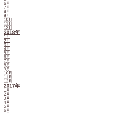
6月
7月
8月
9月
10月
11月
12月
2018年
1月
2月
3月
4月
5月
6月
7月
8月
9月
10月
11月
12月
2017年
1月
2月
3月
4月
5月
6月