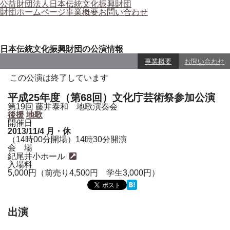
公益財団法人日本伝統文化振興財団
財団ホームページ
事業概要
お問い合わせ
日本伝統文化振興財団の公演情報
事業概要
お問い合わせ
この公演は終了しています
平成25年度（第68回）文化庁芸術祭参加公演
第19回 藤井泰和 地歌演奏会
後援
地歌
開催日
2013/11/4
月・休
（14時00分開場）14時30分開演
会 場
紀尾井小ホール
入場料
5,000円（前売り4,500円 学生3,000円）
出演