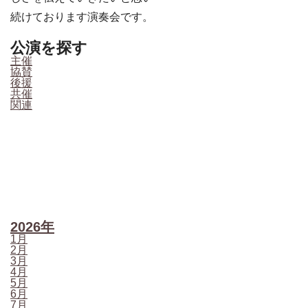
続けております演奏会です。
公演を探す
主催
協賛
後援
共催
関連
2026年
1月
2月
3月
4月
5月
6月
7月