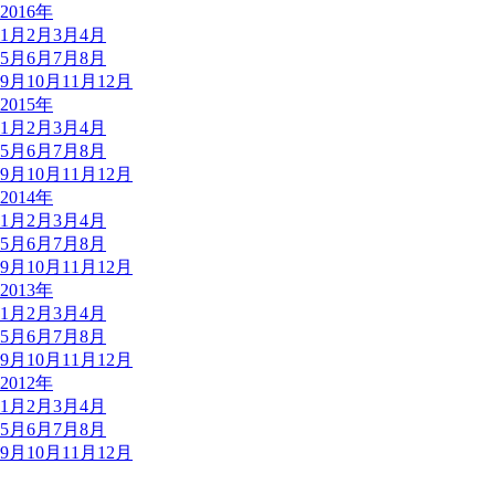
2016年
1月
2月
3月
4月
5月
6月
7月
8月
9月
10月
11月
12月
2015年
1月
2月
3月
4月
5月
6月
7月
8月
9月
10月
11月
12月
2014年
1月
2月
3月
4月
5月
6月
7月
8月
9月
10月
11月
12月
2013年
1月
2月
3月
4月
5月
6月
7月
8月
9月
10月
11月
12月
2012年
1月
2月
3月
4月
5月
6月
7月
8月
9月
10月
11月
12月