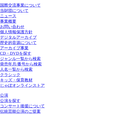
国際交流事業について
当財団について
ニュース
事業概要
お問い合わせ
個人情報保護方針
デジタルアーカイブ
歴史的音源について
アーカイブ事業
CD・DVDを探す
ジャンル一覧から検索
発売年月/番号から検索
人名一覧から検索
クラシック
キッズ・保育教材
じゃぽオンラインストア
公演
公演を探す
コンサート後援について
伝統芸能公演のご提案