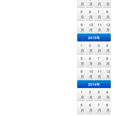
月
月
月
月
5
6
7
8
月
月
月
月
9
10
11
12
月
月
月
月
2015年
1
2
3
4
月
月
月
月
5
6
7
8
月
月
月
月
9
10
11
12
月
月
月
月
2014年
1
2
3
4
月
月
月
月
5
6
7
8
月
月
月
月