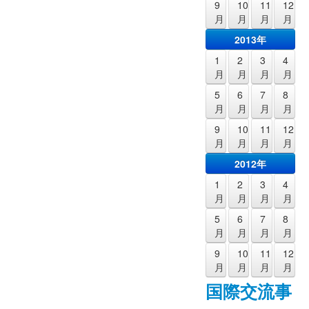
9
10
11
12
月
月
月
月
2013年
1
2
3
4
月
月
月
月
5
6
7
8
月
月
月
月
9
10
11
12
月
月
月
月
2012年
1
2
3
4
月
月
月
月
5
6
7
8
月
月
月
月
9
10
11
12
月
月
月
月
国際交流事