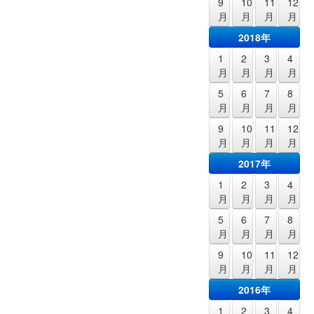
9
10
11
12
月
月
月
月
2018年
1
2
3
4
月
月
月
月
5
6
7
8
月
月
月
月
9
10
11
12
月
月
月
月
2017年
1
2
3
4
月
月
月
月
5
6
7
8
月
月
月
月
9
10
11
12
月
月
月
月
2016年
1
2
3
4