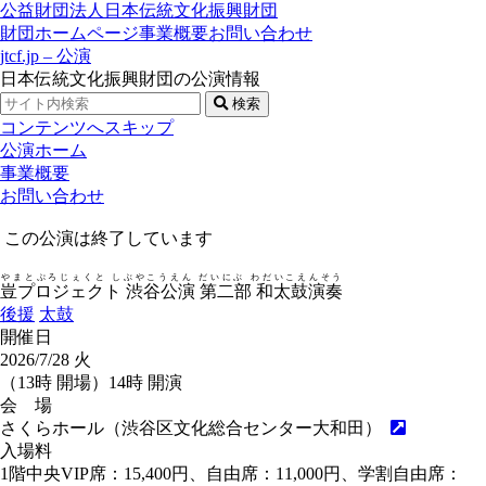
公益財団法人日本伝統文化振興財団
財団ホームページ
事業概要
お問い合わせ
jtcf.jp – 公演
日本伝統文化振興財団の公演情報
検索
コンテンツへスキップ
公演ホーム
事業概要
お問い合わせ
この公演は終了しています
やまとぷろじぇくと しぶやこうえん だいにぶ わだいこえんそう
豈プロジェクト 渋谷公演 第二部 和太鼓演奏
後援
太鼓
開催日
2026/7/28
火
（13時 開場）14時 開演
会 場
さくらホール（渋谷区文化総合センター大和田）
入場料
1階中央VIP席：15,400円、自由席：11,000円、学割自由席：