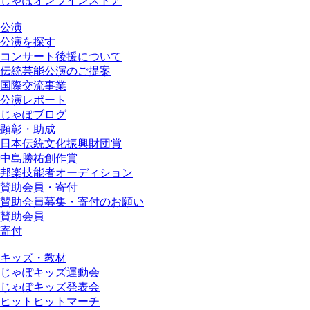
じゃぽオンラインストア
公演
公演を探す
コンサート後援について
伝統芸能公演のご提案
国際交流事業
公演レポート
じゃぽブログ
顕彰・助成
日本伝統文化振興財団賞
中島勝祐創作賞
邦楽技能者オーディション
賛助会員・寄付
賛助会員募集・寄付のお願い
賛助会員
寄付
キッズ・教材
じゃぽキッズ運動会
じゃぽキッズ発表会
ヒットヒットマーチ