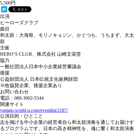
5,500円
出演
ヒーローズクラブ
曲目
和太鼓：大海祭、モリノキョジン、かぐつち、うちまず、大太
鼓
主催
HERO’S CLUB、株式会社 山崎文栄堂
協力
一般社団法人日本中小企業経営審議会
後援
公益財団法人 日本伝統文化振興財団
※他協賛企業、後援企業あり
お問い合わせ
電話：080-3002-5544
関連サイト
yamato.world-u.com/eventlist/2187/
公演目的・ひとこと
志を掲げる中小企業の経営者自ら和太鼓演奏を通じてお届けす
るプログラムです。日本の高き精神性を、魂に響く和太鼓演奏