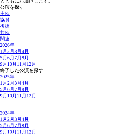
とともにお届けします。
公演を探す
主催
協賛
後援
共催
関連
2026年
1月
2月
3月
4月
5月
6月
7月
8月
9月
10月
11月
12月
終了した公演を探す
2025年
1月
2月
3月
4月
5月
6月
7月
8月
9月
10月
11月
12月
2024年
1月
2月
3月
4月
5月
6月
7月
8月
9月
10月
11月
12月