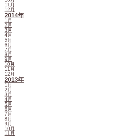
11月
12月
2014年
1月
2月
3月
4月
5月
6月
7月
8月
9月
10月
11月
12月
2013年
1月
2月
3月
4月
5月
6月
7月
8月
9月
10月
11月