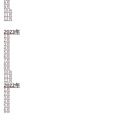
8月
9月
10月
11月
12月
2023年
1月
2月
3月
4月
5月
6月
7月
8月
9月
10月
11月
12月
2022年
1月
2月
3月
4月
5月
6月