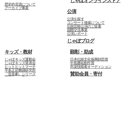
じゃぽオンラインストア
歴史的音源について
アーカイブ事業
公演
公演を探す
コンサート後援について
伝統芸能公演のご提案
国際交流事業
公演レポート
じゃぽブログ
キッズ・教材
顕彰・助成
じゃぽキッズ運動会
日本伝統文化振興財団賞
じゃぽキッズ発表会
中島勝祐創作賞
ヒットヒットマーチ
邦楽技能者オーディション
平多正於舞踊研究所
賛助会員・寄付
「音楽劇」シリーズ
講習会のご案内
お問い合わせ・販売特約店
賛助会員募集・寄付のお願い
賛助会員
じゃぽマガジン
寄付
ニュース
ピックアップ
レポート
アイヌ語を贈るプロジェクト
音声ガイド（バリアフリー）