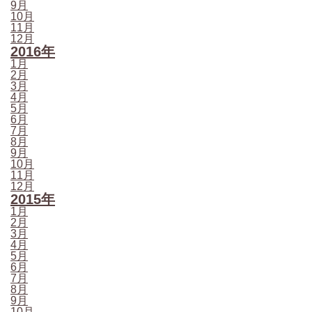
9月
10月
11月
12月
2016年
1月
2月
3月
4月
5月
6月
7月
8月
9月
10月
11月
12月
2015年
1月
2月
3月
4月
5月
6月
7月
8月
9月
10月