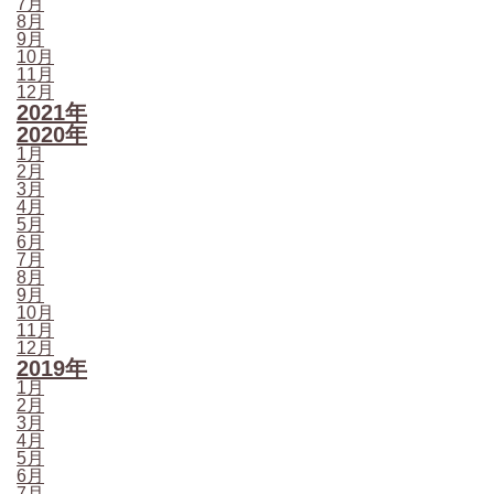
7月
8月
9月
10月
11月
12月
2021年
2020年
1月
2月
3月
4月
5月
6月
7月
8月
9月
10月
11月
12月
2019年
1月
2月
3月
4月
5月
6月
7月