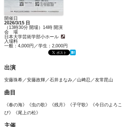
開催日
2026/3/15
日
（13時30分 開場）14時 開演
会 場
日本大学芸術学部小ホール
入場料
一般：4,000円／学生：2,000円
出演
安藤珠希／安藤政輝／石井まなみ／山﨑忍／友常毘山
曲目
《春の海》《虫の歌》《残月》《子守歌》《今日のよろこ
び》《尾上の松》
主催