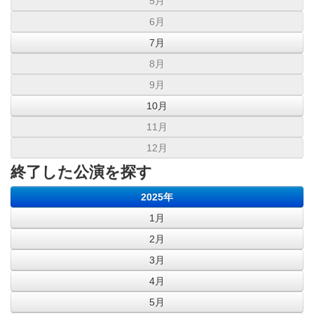
5月
6月
7月
8月
9月
10月
11月
12月
終了した公演を探す
2025年
1月
2月
3月
4月
5月