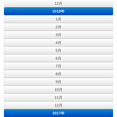
12月
2018年
1月
2月
3月
4月
5月
6月
7月
8月
9月
10月
11月
12月
2017年