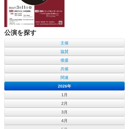
公演を探す
主催
協賛
後援
共催
関連
2026年
1月
2月
3月
4月