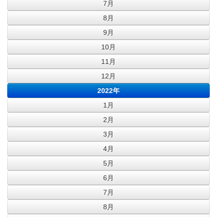
7月
8月
9月
10月
11月
12月
2022年
1月
2月
3月
4月
5月
6月
7月
8月