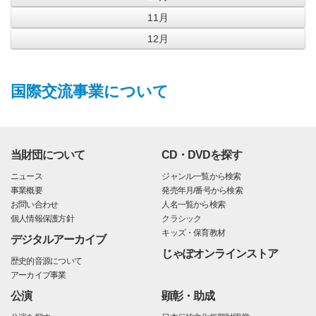
11月
12月
国際交流事業について
当財団について
CD・DVDを探す
ニュース
ジャンル一覧から検索
事業概要
発売年月/番号から検索
お問い合わせ
人名一覧から検索
個人情報保護方針
クラシック
キッズ・保育教材
デジタルアーカイブ
じゃぽオンラインストア
歴史的音源について
アーカイブ事業
公演
顕彰・助成