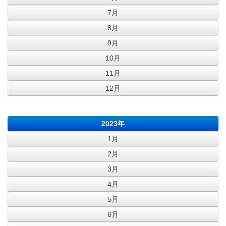
7月
8月
9月
10月
11月
12月
2023年
1月
2月
3月
4月
5月
6月