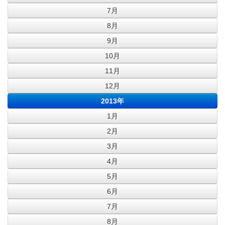
7月
8月
9月
10月
11月
12月
2013年
1月
2月
3月
4月
5月
6月
7月
8月