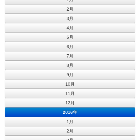
2月
3月
4月
5月
6月
7月
8月
9月
10月
11月
12月
2016年
1月
2月