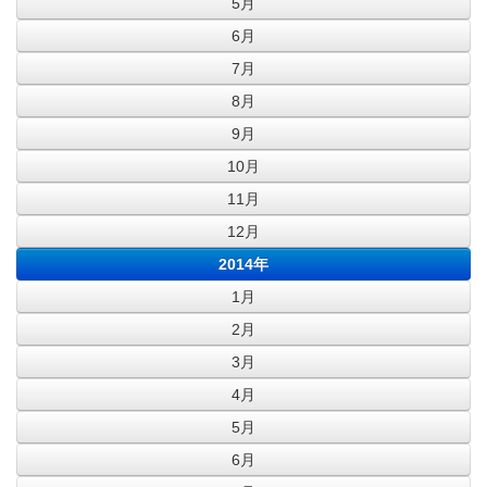
5月
6月
7月
8月
9月
10月
11月
12月
2014年
1月
2月
3月
4月
5月
6月