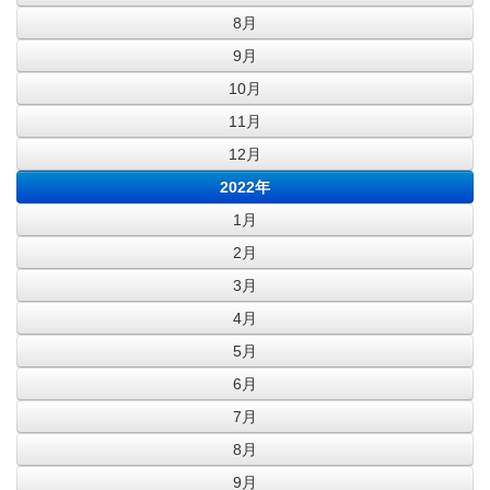
8月
9月
10月
11月
12月
2022年
1月
2月
3月
4月
5月
6月
7月
8月
9月