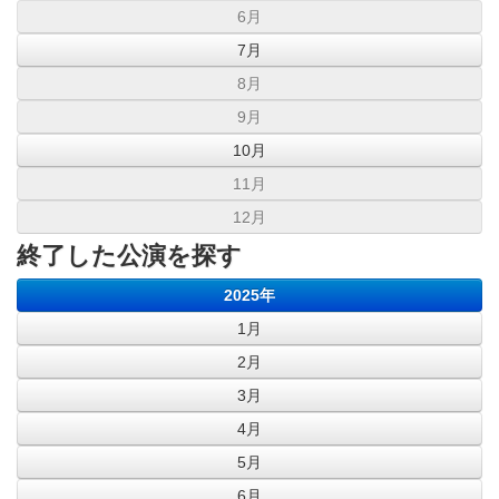
6月
7月
8月
9月
10月
11月
12月
終了した公演を探す
2025年
1月
2月
3月
4月
5月
6月