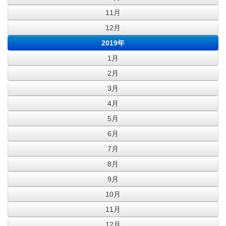
11月
12月
2019年
1月
2月
3月
4月
5月
6月
7月
8月
9月
10月
11月
12月