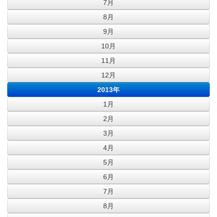
7月
8月
9月
10月
11月
12月
2013年
1月
2月
3月
4月
5月
6月
7月
8月