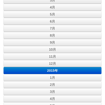
3月
4月
5月
6月
7月
8月
9月
10月
11月
12月
2015年
1月
2月
3月
4月