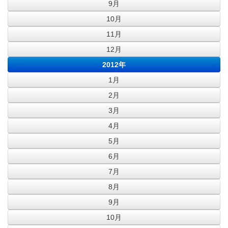
9月
10月
11月
12月
2012年
1月
2月
3月
4月
5月
6月
7月
8月
9月
10月