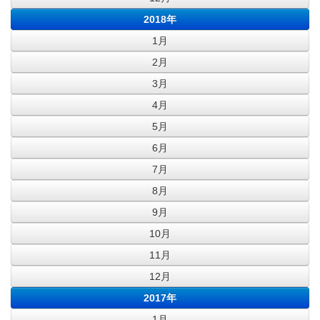
2018年
1月
2月
3月
4月
5月
6月
7月
8月
9月
10月
11月
12月
2017年
1月