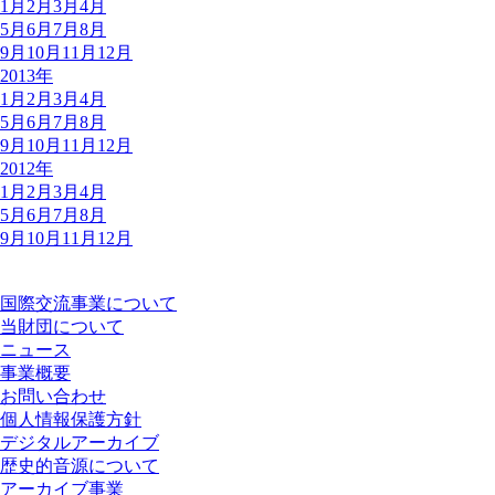
1月
2月
3月
4月
5月
6月
7月
8月
9月
10月
11月
12月
2013年
1月
2月
3月
4月
5月
6月
7月
8月
9月
10月
11月
12月
2012年
1月
2月
3月
4月
5月
6月
7月
8月
9月
10月
11月
12月
国際交流事業について
当財団について
ニュース
事業概要
お問い合わせ
個人情報保護方針
デジタルアーカイブ
歴史的音源について
アーカイブ事業