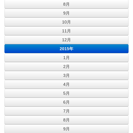
8月
9月
10月
11月
12月
2015年
1月
2月
3月
4月
5月
6月
7月
8月
9月