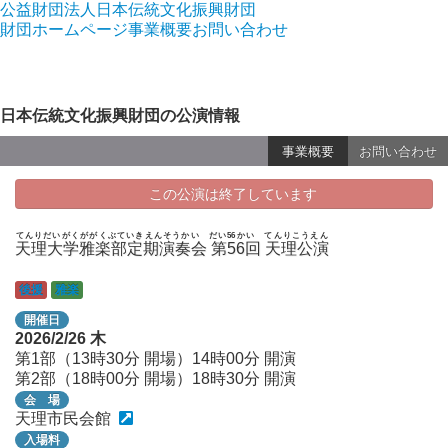
公益財団法人日本伝統文化振興財団
財団ホームページ
事業概要
お問い合わせ
日本伝統文化振興財団の公演情報
事業概要
お問い合わせ
この公演は終了しています
てんりだいがくががくぶていきえんそうかい だい56かい てんりこうえん
天理大学雅楽部定期演奏会 第56回 天理公演
後援
雅楽
開催日
2026/2/26
木
第1部（13時30分 開場）14時00分 開演
第2部（18時00分 開場）18時30分 開演
会 場
天理市民会館
入場料