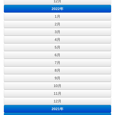
12月
2022年
1月
2月
3月
4月
5月
6月
7月
8月
9月
10月
11月
12月
2021年