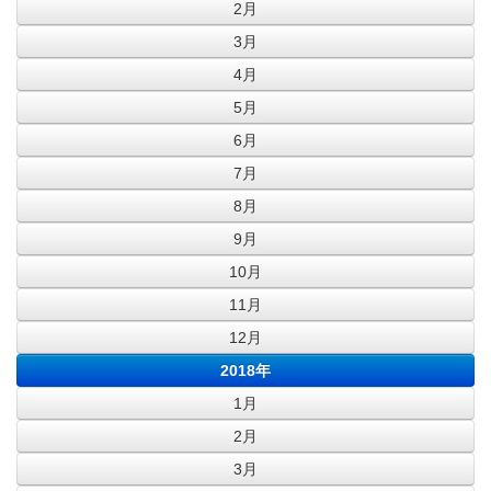
2月
3月
4月
5月
6月
7月
8月
9月
10月
11月
12月
2018年
1月
2月
3月