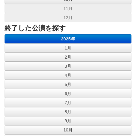
11月
12月
終了した公演を探す
2025年
1月
2月
3月
4月
5月
6月
7月
8月
9月
10月