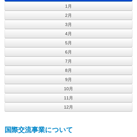
1月
2月
3月
4月
5月
6月
7月
8月
9月
10月
11月
12月
国際交流事業について