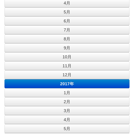
4月
5月
6月
7月
8月
9月
10月
11月
12月
2017年
1月
2月
3月
4月
5月