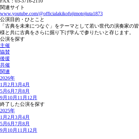
FAX：03-3716-2110
関連サイト
www.youtube.com/@officialakikofujimotojiuta1873
公演目的・ひとこと
「古典を未来につなぐ」をテーマとして若い世代の演奏家の皆
様と共に古典をさらに掘り下げ学んで参りたいと存じます。
公演を探す
主催
協賛
後援
共催
関連
2026年
1月
2月
3月
4月
5月
6月
7月
8月
9月
10月
11月
12月
終了した公演を探す
2025年
1月
2月
3月
4月
5月
6月
7月
8月
9月
10月
11月
12月