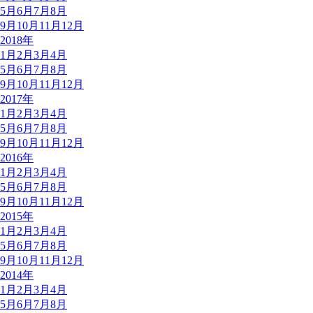
5月
6月
7月
8月
9月
10月
11月
12月
2018年
1月
2月
3月
4月
5月
6月
7月
8月
9月
10月
11月
12月
2017年
1月
2月
3月
4月
5月
6月
7月
8月
9月
10月
11月
12月
2016年
1月
2月
3月
4月
5月
6月
7月
8月
9月
10月
11月
12月
2015年
1月
2月
3月
4月
5月
6月
7月
8月
9月
10月
11月
12月
2014年
1月
2月
3月
4月
5月
6月
7月
8月