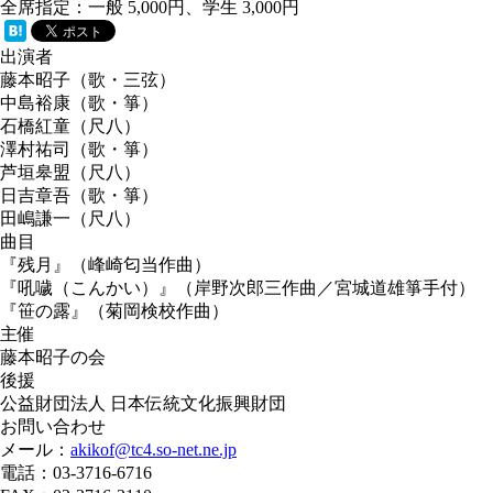
全席指定：一般 5,000円、学生 3,000円
出演者
藤本昭子（歌・三弦）
中島裕康（歌・箏）
石橋紅童（尺八）
澤村祐司（歌・箏）
芦垣皋盟（尺八）
日吉章吾（歌・箏）
田嶋謙一（尺八）
曲目
『残月』（峰崎匂当作曲）
『吼噦（こんかい）』（岸野次郎三作曲／宮城道雄箏手付）
『笹の露』（菊岡検校作曲）
主催
藤本昭子の会
後援
公益財団法人 日本伝統文化振興財団
お問い合わせ
メール：
akikof@tc4.so-net.ne.jp
電話：03-3716-6716