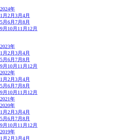
2024年
1月
2月
3月
4月
5月
6月
7月
8月
9月
10月
11月
12月
2023年
1月
2月
3月
4月
5月
6月
7月
8月
9月
10月
11月
12月
2022年
1月
2月
3月
4月
5月
6月
7月
8月
9月
10月
11月
12月
2021年
2020年
1月
2月
3月
4月
5月
6月
7月
8月
9月
10月
11月
12月
2019年
1月
2月
3月
4月