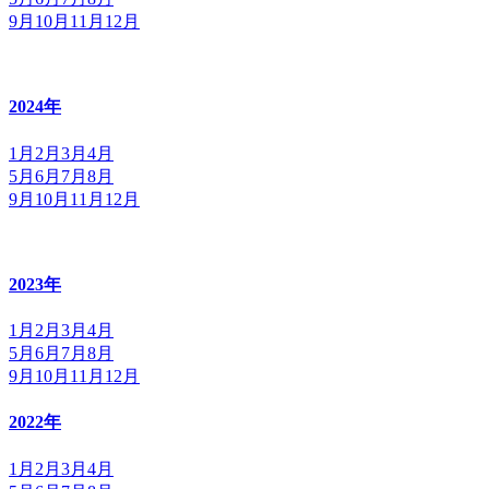
9月
10月
11月
12月
2024年
1月
2月
3月
4月
5月
6月
7月
8月
9月
10月
11月
12月
2023年
1月
2月
3月
4月
5月
6月
7月
8月
9月
10月
11月
12月
2022年
1月
2月
3月
4月