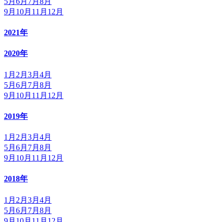
5月
6月
7月
8月
9月
10月
11月
12月
2021年
2020年
1月
2月
3月
4月
5月
6月
7月
8月
9月
10月
11月
12月
2019年
1月
2月
3月
4月
5月
6月
7月
8月
9月
10月
11月
12月
2018年
1月
2月
3月
4月
5月
6月
7月
8月
9月
10月
11月
12月