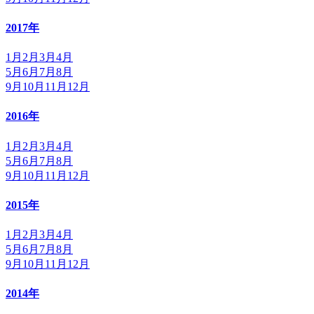
2017年
1月
2月
3月
4月
5月
6月
7月
8月
9月
10月
11月
12月
2016年
1月
2月
3月
4月
5月
6月
7月
8月
9月
10月
11月
12月
2015年
1月
2月
3月
4月
5月
6月
7月
8月
9月
10月
11月
12月
2014年