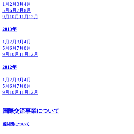
1月
2月
3月
4月
5月
6月
7月
8月
9月
10月
11月
12月
2013年
1月
2月
3月
4月
5月
6月
7月
8月
9月
10月
11月
12月
2012年
1月
2月
3月
4月
5月
6月
7月
8月
9月
10月
11月
12月
国際交流事業について
当財団について