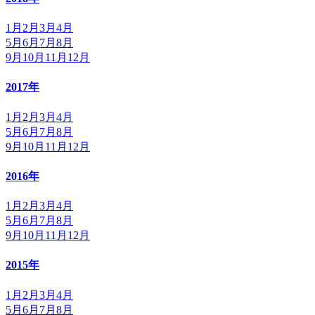
1月
2月
3月
4月
5月
6月
7月
8月
9月
10月
11月
12月
2017年
1月
2月
3月
4月
5月
6月
7月
8月
9月
10月
11月
12月
2016年
1月
2月
3月
4月
5月
6月
7月
8月
9月
10月
11月
12月
2015年
1月
2月
3月
4月
5月
6月
7月
8月