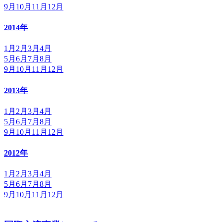
9月
10月
11月
12月
2014年
1月
2月
3月
4月
5月
6月
7月
8月
9月
10月
11月
12月
2013年
1月
2月
3月
4月
5月
6月
7月
8月
9月
10月
11月
12月
2012年
1月
2月
3月
4月
5月
6月
7月
8月
9月
10月
11月
12月