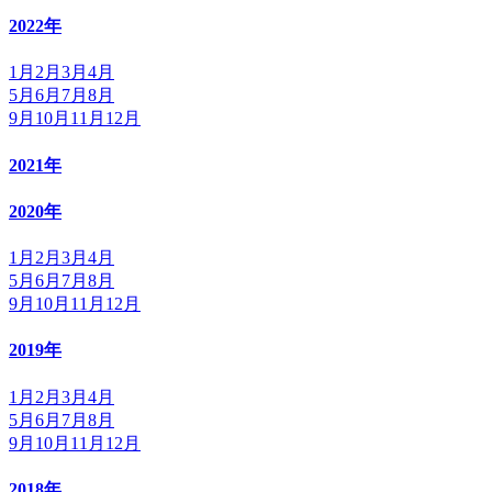
2022年
1月
2月
3月
4月
5月
6月
7月
8月
9月
10月
11月
12月
2021年
2020年
1月
2月
3月
4月
5月
6月
7月
8月
9月
10月
11月
12月
2019年
1月
2月
3月
4月
5月
6月
7月
8月
9月
10月
11月
12月
2018年