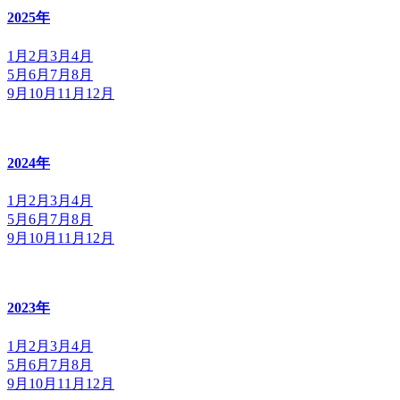
2025年
1月
2月
3月
4月
5月
6月
7月
8月
9月
10月
11月
12月
2024年
1月
2月
3月
4月
5月
6月
7月
8月
9月
10月
11月
12月
2023年
1月
2月
3月
4月
5月
6月
7月
8月
9月
10月
11月
12月