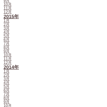
9月
10月
11月
12月
2015年
1月
2月
3月
4月
5月
6月
7月
8月
9月
10月
11月
12月
2014年
1月
2月
3月
4月
5月
6月
7月
8月
9月
10月