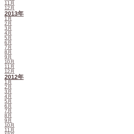
11月
12月
2013年
1月
2月
3月
4月
5月
6月
7月
8月
9月
10月
11月
12月
2012年
1月
2月
3月
4月
5月
6月
7月
8月
9月
10月
11月