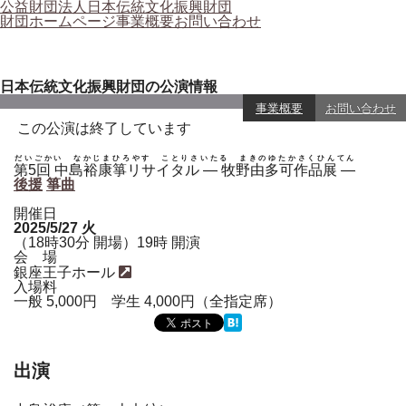
公益財団法人日本伝統文化振興財団
財団ホームページ
事業概要
お問い合わせ
日本伝統文化振興財団の公演情報
事業概要
お問い合わせ
この公演は終了しています
だいごかい なかじまひろやす ことりさいたる まきのゆたかさくひんてん
第5回 中島裕康箏リサイタル — 牧野由多可作品展 —
後援
箏曲
開催日
2025/5/27
火
（18時30分 開場）19時 開演
会 場
銀座王子ホール
入場料
一般 5,000円 学生 4,000円（全指定席）
出演