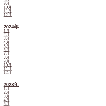
9月
10月
11月
12月
2024年
1月
2月
3月
4月
5月
6月
7月
8月
9月
10月
11月
12月
2023年
1月
2月
3月
4月
5月