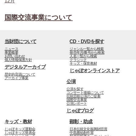
12月
国際交流事業について
当財団について
CD・DVDを探す
ニュース
ジャンル一覧から検索
事業概要
発売年月/番号から検索
お問い合わせ
人名一覧から検索
個人情報保護方針
クラシック
キッズ・保育教材
デジタルアーカイブ
じゃぽオンラインストア
歴史的音源について
アーカイブ事業
公演
公演を探す
コンサート後援について
伝統芸能公演のご提案
国際交流事業
公演レポート
じゃぽブログ
キッズ・教材
顕彰・助成
じゃぽキッズ運動会
日本伝統文化振興財団賞
じゃぽキッズ発表会
中島勝祐創作賞