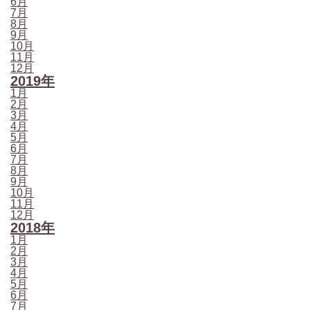
6月
7月
8月
9月
10月
11月
12月
2019年
1月
2月
3月
4月
5月
6月
7月
8月
9月
10月
11月
12月
2018年
1月
2月
3月
4月
5月
6月
7月