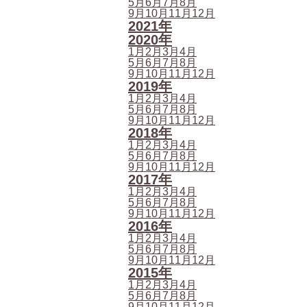
5月
6月
7月
8月
9月
10月
11月
12月
2021年
2020年
1月
2月
3月
4月
5月
6月
7月
8月
9月
10月
11月
12月
2019年
1月
2月
3月
4月
5月
6月
7月
8月
9月
10月
11月
12月
2018年
1月
2月
3月
4月
5月
6月
7月
8月
9月
10月
11月
12月
2017年
1月
2月
3月
4月
5月
6月
7月
8月
9月
10月
11月
12月
2016年
1月
2月
3月
4月
5月
6月
7月
8月
9月
10月
11月
12月
2015年
1月
2月
3月
4月
5月
6月
7月
8月
9月
10月
11月
12月