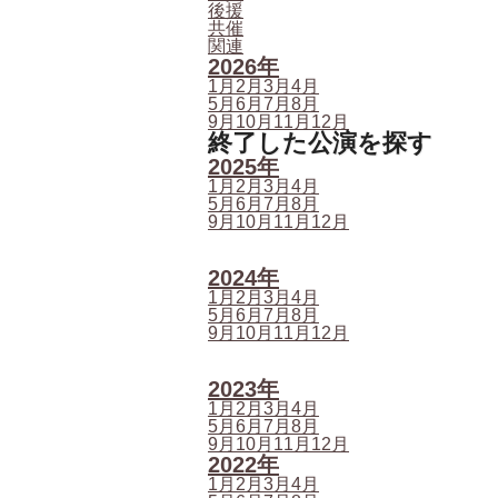
後援
共催
関連
2026年
1月
2月
3月
4月
5月
6月
7月
8月
9月
10月
11月
12月
終了した公演を探す
2025年
1月
2月
3月
4月
5月
6月
7月
8月
9月
10月
11月
12月
2024年
1月
2月
3月
4月
5月
6月
7月
8月
9月
10月
11月
12月
2023年
1月
2月
3月
4月
5月
6月
7月
8月
9月
10月
11月
12月
2022年
1月
2月
3月
4月