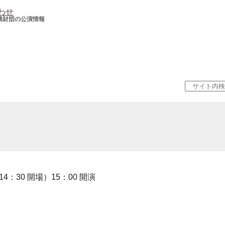
わせ
興財団の公演情報
（14：30 開場）15：00 開演