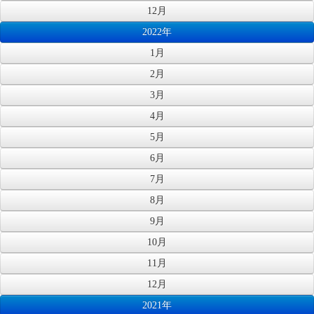
12月
2022年
1月
2月
3月
4月
5月
6月
7月
8月
9月
10月
11月
12月
2021年