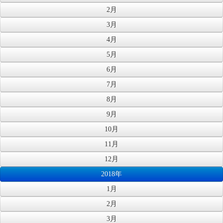
2月
3月
4月
5月
6月
7月
8月
9月
10月
11月
12月
2018年
1月
2月
3月