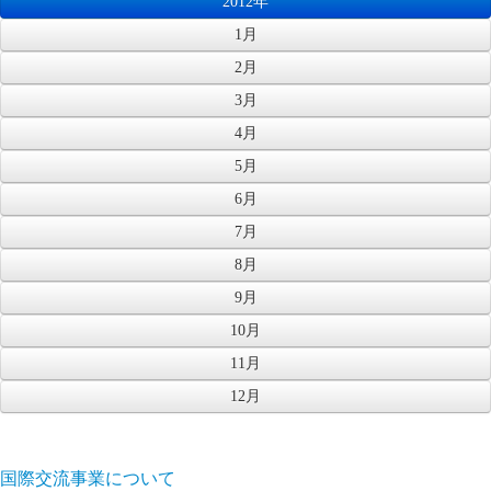
2012年
1月
2月
3月
4月
5月
6月
7月
8月
9月
10月
11月
12月
国際交流事業について