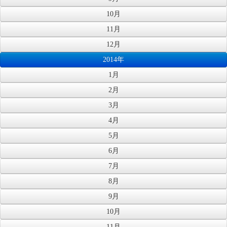
10月
11月
12月
2014年
1月
2月
3月
4月
5月
6月
7月
8月
9月
10月
11月