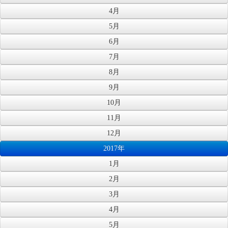
4月
5月
6月
7月
8月
9月
10月
11月
12月
2017年
1月
2月
3月
4月
5月