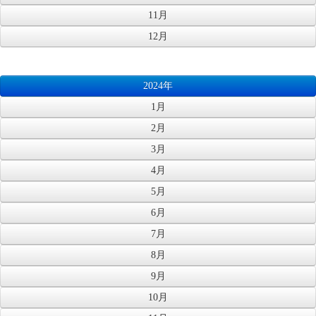
11月
12月
2024年
1月
2月
3月
4月
5月
6月
7月
8月
9月
10月