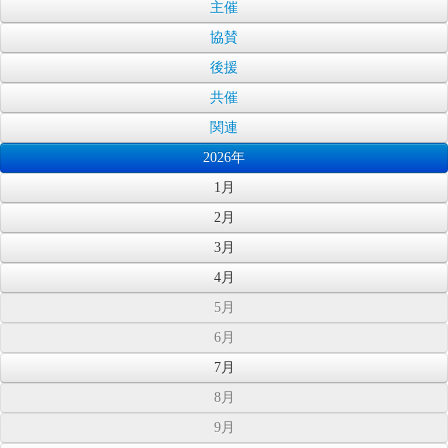
主催
協賛
後援
共催
関連
2026年
1月
2月
3月
4月
5月
6月
7月
8月
9月