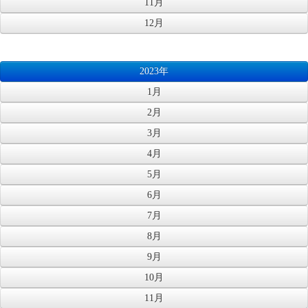
11月
12月
2023年
1月
2月
3月
4月
5月
6月
7月
8月
9月
10月
11月