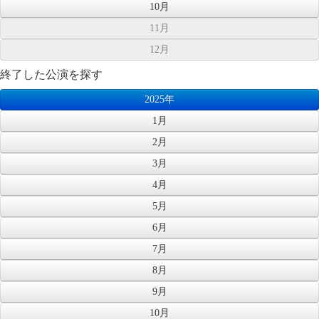
10月
11月
12月
終了した公演を探す
2025年
1月
2月
3月
4月
5月
6月
7月
8月
9月
10月