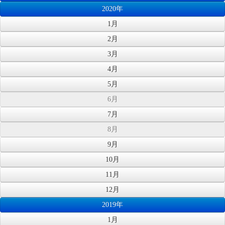
2020年
1月
2月
3月
4月
5月
6月
7月
8月
9月
10月
11月
12月
2019年
1月