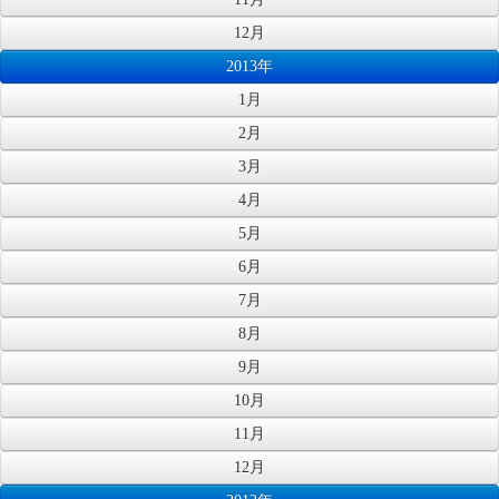
12月
2013年
1月
2月
3月
4月
5月
6月
7月
8月
9月
10月
11月
12月