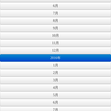
6月
7月
8月
9月
10月
11月
12月
2016年
1月
2月
3月
4月
5月
6月
7月