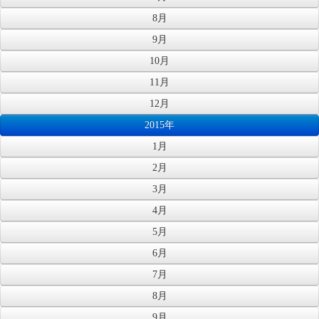
8月
9月
10月
11月
12月
2015年
1月
2月
3月
4月
5月
6月
7月
8月
9月