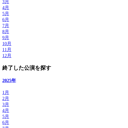
3月
4月
5月
6月
7月
8月
9月
10月
11月
12月
終了した公演を探す
2025年
1月
2月
3月
4月
5月
6月