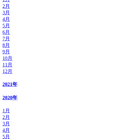
2月
3月
4月
5月
6月
7月
8月
9月
10月
11月
12月
2021年
2020年
1月
2月
3月
4月
5月