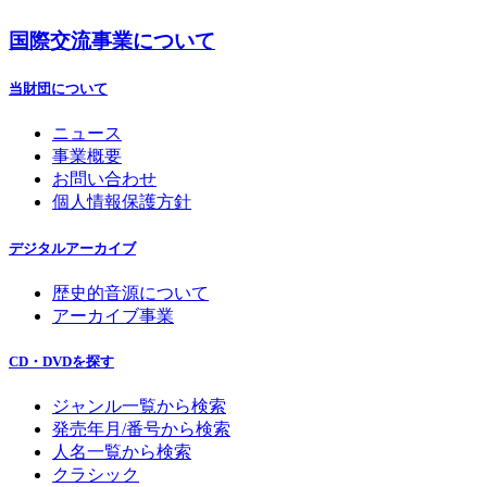
国際交流事業について
当財団について
ニュース
事業概要
お問い合わせ
個人情報保護方針
デジタルアーカイブ
歴史的音源について
アーカイブ事業
CD・DVDを探す
ジャンル一覧から検索
発売年月/番号から検索
人名一覧から検索
クラシック