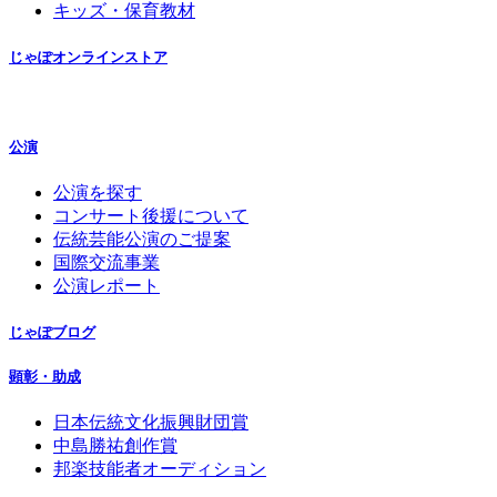
キッズ・保育教材
じゃぽオンラインストア
公演
公演を探す
コンサート後援について
伝統芸能公演のご提案
国際交流事業
公演レポート
じゃぽブログ
顕彰・助成
日本伝統文化振興財団賞
中島勝祐創作賞
邦楽技能者オーディション