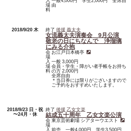
入
一般4,000円 学生2,000円 全席自
場
由
料
2018/9/20
木
終了
後援
義太夫
女流義太夫演奏会 9月公演
敬老の日にちなんで 浄瑠璃
にみる介抱
会
お江戸日本橋亭
場
入
一般 3,000円
場
会員・学生・障がい者手帳をお持ち
料
の方 2,000円
全席自由
＊当日券には限りがございますので
ご予約をおすすめいたします。
2018/9/23
日・祝
終了
後援
乙女文楽
〜24
月・休
結成五十周年 乙女文楽公演
会
東京芸術劇場 シアターウエスト
場
入
前売 一般4,000円、学生3,500円