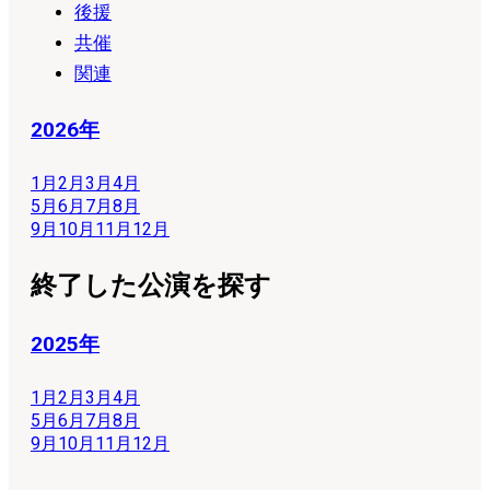
後援
共催
関連
2026年
1月
2月
3月
4月
5月
6月
7月
8月
9月
10月
11月
12月
終了した公演を探す
2025年
1月
2月
3月
4月
5月
6月
7月
8月
9月
10月
11月
12月