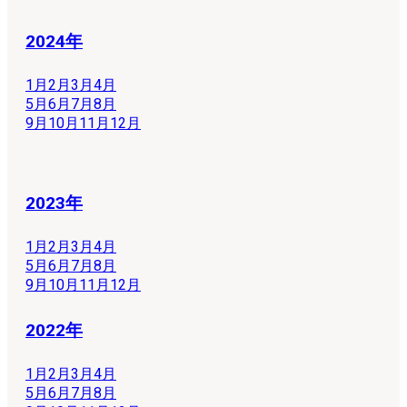
2024年
1月
2月
3月
4月
5月
6月
7月
8月
9月
10月
11月
12月
2023年
1月
2月
3月
4月
5月
6月
7月
8月
9月
10月
11月
12月
2022年
1月
2月
3月
4月
5月
6月
7月
8月