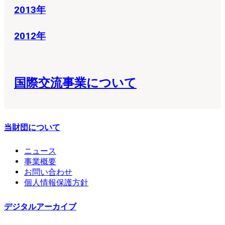
2013年
2012年
国際交流事業について
当財団について
ニュース
事業概要
お問い合わせ
個人情報保護方針
デジタルアーカイブ