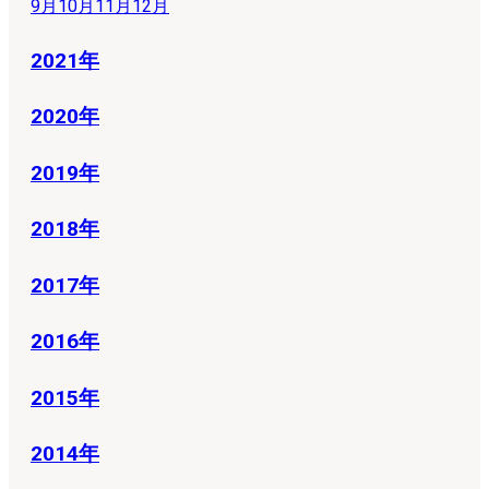
9月
10月
11月
12月
2021年
2020年
2019年
2018年
2017年
2016年
2015年
2014年