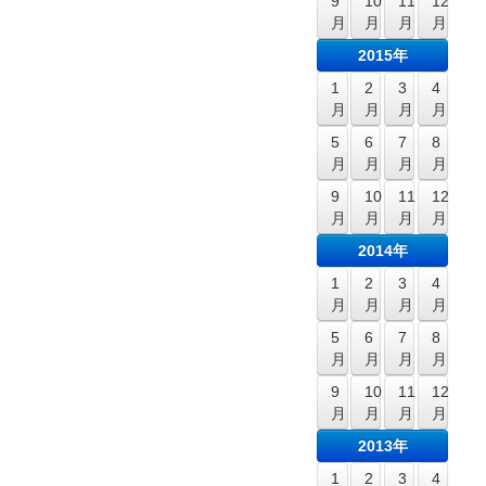
9
10
11
12
月
月
月
月
2015年
1
2
3
4
月
月
月
月
5
6
7
8
月
月
月
月
9
10
11
12
月
月
月
月
2014年
1
2
3
4
月
月
月
月
5
6
7
8
月
月
月
月
9
10
11
12
月
月
月
月
2013年
1
2
3
4