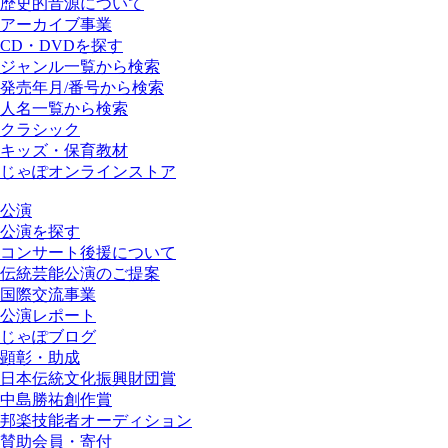
歴史的音源について
アーカイブ事業
CD・DVDを探す
ジャンル一覧から検索
発売年月/番号から検索
人名一覧から検索
クラシック
キッズ・保育教材
じゃぽオンラインストア
公演
公演を探す
コンサート後援について
伝統芸能公演のご提案
国際交流事業
公演レポート
じゃぽブログ
顕彰・助成
日本伝統文化振興財団賞
中島勝祐創作賞
邦楽技能者オーディション
賛助会員・寄付