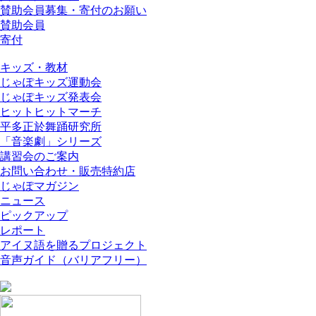
賛助会員募集・寄付のお願い
賛助会員
寄付
キッズ・教材
じゃぽキッズ運動会
じゃぽキッズ発表会
ヒットヒットマーチ
平多正於舞踊研究所
「音楽劇」シリーズ
講習会のご案内
お問い合わせ・販売特約店
じゃぽマガジン
ニュース
ピックアップ
レポート
アイヌ語を贈るプロジェクト
音声ガイド（バリアフリー）