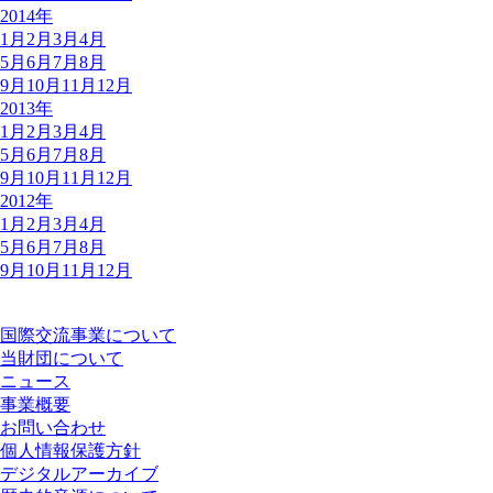
2014年
1月
2月
3月
4月
5月
6月
7月
8月
9月
10月
11月
12月
2013年
1月
2月
3月
4月
5月
6月
7月
8月
9月
10月
11月
12月
2012年
1月
2月
3月
4月
5月
6月
7月
8月
9月
10月
11月
12月
国際交流事業について
当財団について
ニュース
事業概要
お問い合わせ
個人情報保護方針
デジタルアーカイブ