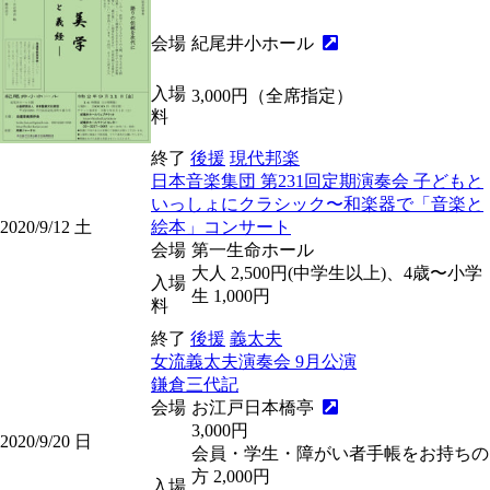
会場
紀尾井小ホール
入場
3,000円（全席指定）
料
終了
後援
現代邦楽
日本音楽集団 第231回定期演奏会 子どもと
いっしょにクラシック〜和楽器で「音楽と
2020/9/12
土
絵本」コンサート
会場
第一生命ホール
大人 2,500円(中学生以上)、4歳〜小学
入場
生 1,000円
料
終了
後援
義太夫
女流義太夫演奏会 9月公演
鎌倉三代記
会場
お江戸日本橋亭
3,000円
2020/9/20
日
会員・学生・障がい者手帳をお持ちの
方 2,000円
入場