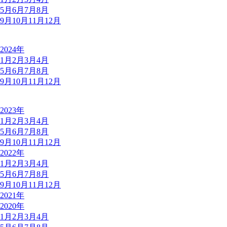
5月
6月
7月
8月
9月
10月
11月
12月
2024年
1月
2月
3月
4月
5月
6月
7月
8月
9月
10月
11月
12月
2023年
1月
2月
3月
4月
5月
6月
7月
8月
9月
10月
11月
12月
2022年
1月
2月
3月
4月
5月
6月
7月
8月
9月
10月
11月
12月
2021年
2020年
1月
2月
3月
4月