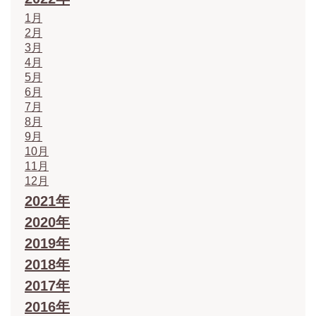
1月
2月
3月
4月
5月
6月
7月
8月
9月
10月
11月
12月
2021年
2020年
2019年
2018年
2017年
2016年