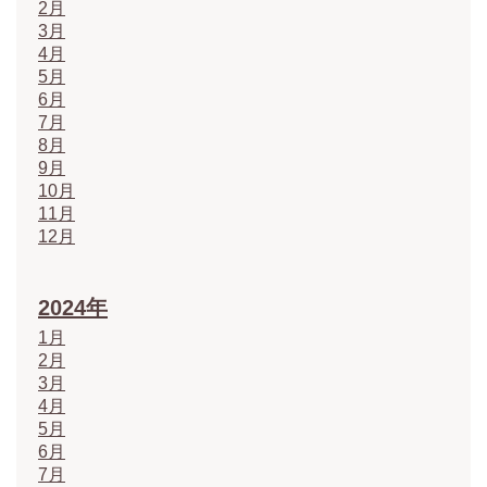
2月
3月
4月
5月
6月
7月
8月
9月
10月
11月
12月
2024年
1月
2月
3月
4月
5月
6月
7月