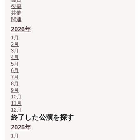
後援
共催
関連
2026年
1月
2月
3月
4月
5月
6月
7月
8月
9月
10月
11月
12月
終了した公演を探す
2025年
1月