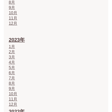
8月
9月
10月
11月
12月
2023年
1月
2月
3月
4月
5月
6月
7月
8月
9月
10月
11月
12月
2022年