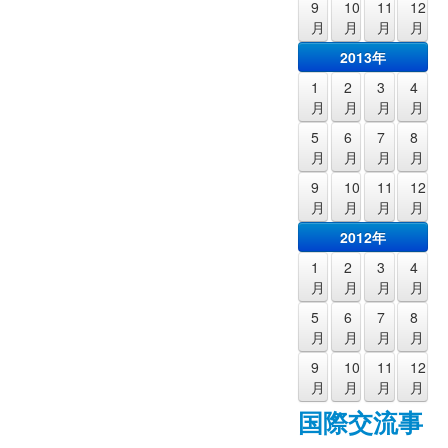
9
10
11
12
月
月
月
月
2013年
1
2
3
4
月
月
月
月
5
6
7
8
月
月
月
月
9
10
11
12
月
月
月
月
2012年
1
2
3
4
月
月
月
月
5
6
7
8
月
月
月
月
9
10
11
12
月
月
月
月
国際交流事