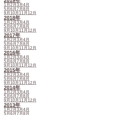
2019年
1月
2月
3月
4月
5月
6月
7月
8月
9月
10月
11月
12月
2018年
1月
2月
3月
4月
5月
6月
7月
8月
9月
10月
11月
12月
2017年
1月
2月
3月
4月
5月
6月
7月
8月
9月
10月
11月
12月
2016年
1月
2月
3月
4月
5月
6月
7月
8月
9月
10月
11月
12月
2015年
1月
2月
3月
4月
5月
6月
7月
8月
9月
10月
11月
12月
2014年
1月
2月
3月
4月
5月
6月
7月
8月
9月
10月
11月
12月
2013年
1月
2月
3月
4月
5月
6月
7月
8月