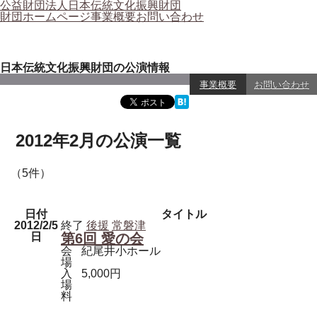
公益財団法人日本伝統文化振興財団
財団ホームページ
事業概要
お問い合わせ
日本伝統文化振興財団の公演情報
事業概要
お問い合わせ
2012年2月の公演一覧
（5件）
日付
タイトル
2012/2/5
終了
後援
常磐津
日
第6回 愛の会
会
紀尾井小ホール
場
入
5,000円
場
料