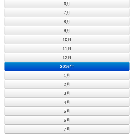
6月
7月
8月
9月
10月
11月
12月
2016年
1月
2月
3月
4月
5月
6月
7月