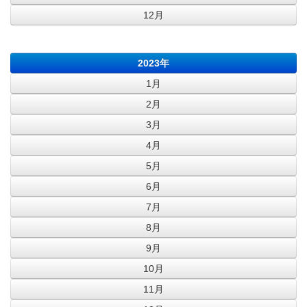
12月
2023年
1月
2月
3月
4月
5月
6月
7月
8月
9月
10月
11月