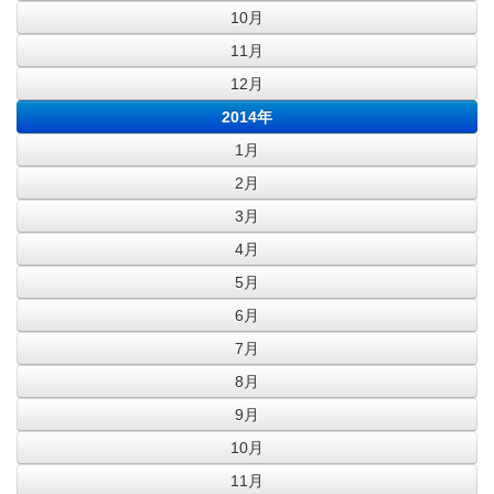
10月
11月
12月
2014年
1月
2月
3月
4月
5月
6月
7月
8月
9月
10月
11月