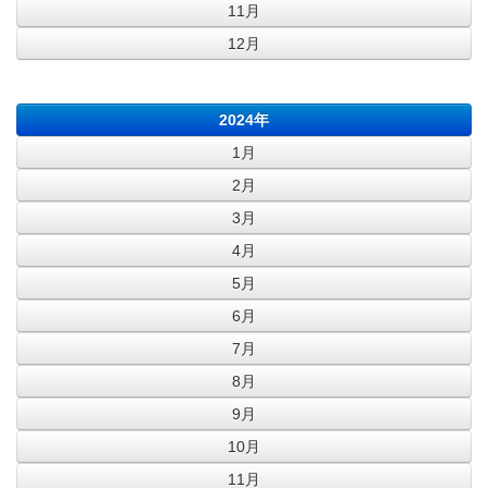
11月
12月
2024年
1月
2月
3月
4月
5月
6月
7月
8月
9月
10月
11月