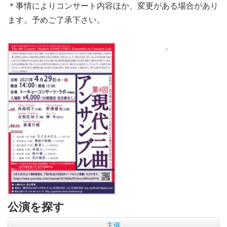
＊事情によりコンサート内容ほか、変更がある場合があり
ます。予めご了承下さい。
公演を探す
主催