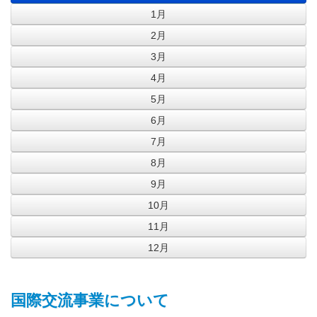
1月
2月
3月
4月
5月
6月
7月
8月
9月
10月
11月
12月
国際交流事業について