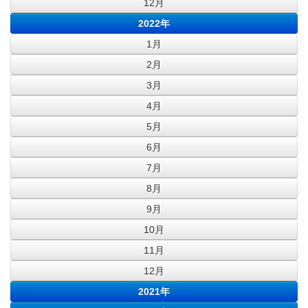
12月
2022年
1月
2月
3月
4月
5月
6月
7月
8月
9月
10月
11月
12月
2021年