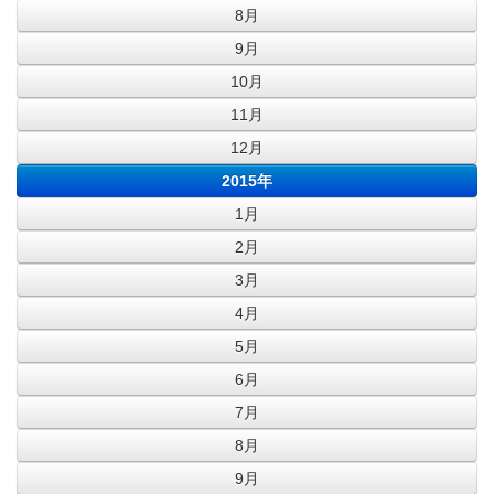
8月
9月
10月
11月
12月
2015年
1月
2月
3月
4月
5月
6月
7月
8月
9月