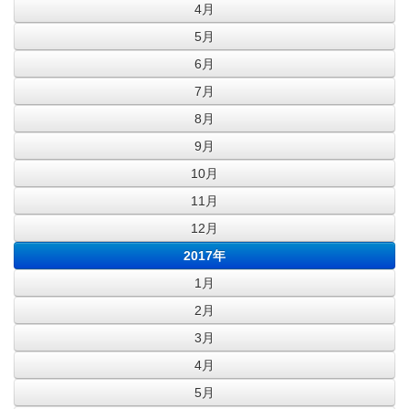
4月
5月
6月
7月
8月
9月
10月
11月
12月
2017年
1月
2月
3月
4月
5月