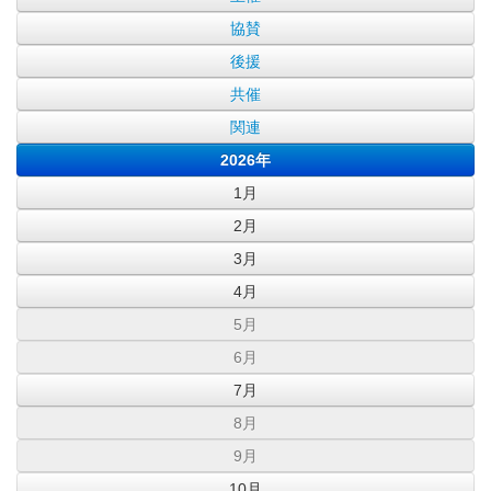
協賛
後援
共催
関連
2026年
1月
2月
3月
4月
5月
6月
7月
8月
9月
10月