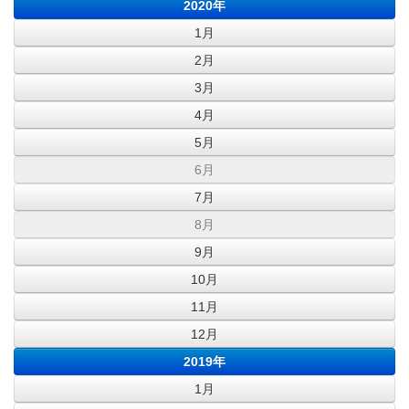
2020年
1月
2月
3月
4月
5月
6月
7月
8月
9月
10月
11月
12月
2019年
1月