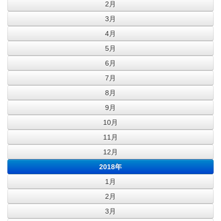
2月
3月
4月
5月
6月
7月
8月
9月
10月
11月
12月
2018年
1月
2月
3月