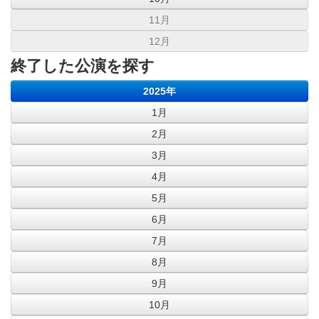
11月
12月
終了した公演を探す
2025年
1月
2月
3月
4月
5月
6月
7月
8月
9月
10月