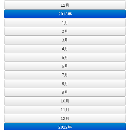
12月
2013年
1月
2月
3月
4月
5月
6月
7月
8月
9月
10月
11月
12月
2012年