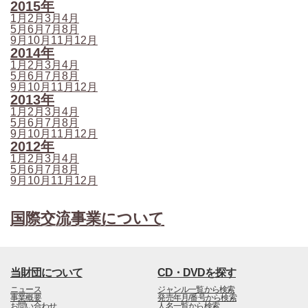
2015年
1月
2月
3月
4月
5月
6月
7月
8月
9月
10月
11月
12月
2014年
1月
2月
3月
4月
5月
6月
7月
8月
9月
10月
11月
12月
2013年
1月
2月
3月
4月
5月
6月
7月
8月
9月
10月
11月
12月
2012年
1月
2月
3月
4月
5月
6月
7月
8月
9月
10月
11月
12月
国際交流事業について
当財団について
CD・DVDを探す
ニュース
ジャンル一覧から検索
事業概要
発売年月/番号から検索
お問い合わせ
人名一覧から検索