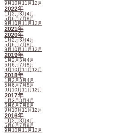
9月
10月
11月
12月
2022年
1月
2月
3月
4月
5月
6月
7月
8月
9月
10月
11月
12月
2021年
2020年
1月
2月
3月
4月
5月
6月
7月
8月
9月
10月
11月
12月
2019年
1月
2月
3月
4月
5月
6月
7月
8月
9月
10月
11月
12月
2018年
1月
2月
3月
4月
5月
6月
7月
8月
9月
10月
11月
12月
2017年
1月
2月
3月
4月
5月
6月
7月
8月
9月
10月
11月
12月
2016年
1月
2月
3月
4月
5月
6月
7月
8月
9月
10月
11月
12月