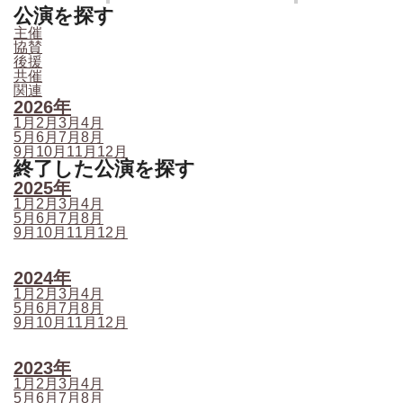
公演を探す
主催
協賛
後援
共催
関連
2026年
1月
2月
3月
4月
5月
6月
7月
8月
9月
10月
11月
12月
終了した公演を探す
2025年
1月
2月
3月
4月
5月
6月
7月
8月
9月
10月
11月
12月
2024年
1月
2月
3月
4月
5月
6月
7月
8月
9月
10月
11月
12月
2023年
1月
2月
3月
4月
5月
6月
7月
8月