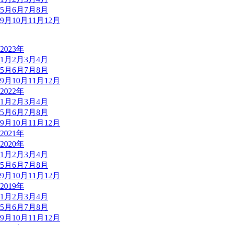
5月
6月
7月
8月
9月
10月
11月
12月
2023年
1月
2月
3月
4月
5月
6月
7月
8月
9月
10月
11月
12月
2022年
1月
2月
3月
4月
5月
6月
7月
8月
9月
10月
11月
12月
2021年
2020年
1月
2月
3月
4月
5月
6月
7月
8月
9月
10月
11月
12月
2019年
1月
2月
3月
4月
5月
6月
7月
8月
9月
10月
11月
12月