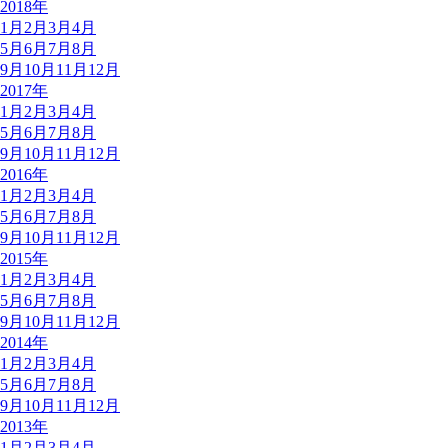
2018年
1月
2月
3月
4月
5月
6月
7月
8月
9月
10月
11月
12月
2017年
1月
2月
3月
4月
5月
6月
7月
8月
9月
10月
11月
12月
2016年
1月
2月
3月
4月
5月
6月
7月
8月
9月
10月
11月
12月
2015年
1月
2月
3月
4月
5月
6月
7月
8月
9月
10月
11月
12月
2014年
1月
2月
3月
4月
5月
6月
7月
8月
9月
10月
11月
12月
2013年
1月
2月
3月
4月