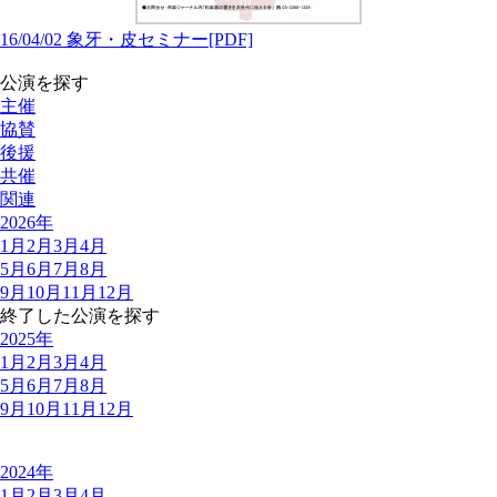
16/04/02 象牙・皮セミナー[PDF]
公演を探す
主催
協賛
後援
共催
関連
2026年
1月
2月
3月
4月
5月
6月
7月
8月
9月
10月
11月
12月
終了した公演を探す
2025年
1月
2月
3月
4月
5月
6月
7月
8月
9月
10月
11月
12月
2024年
1月
2月
3月
4月