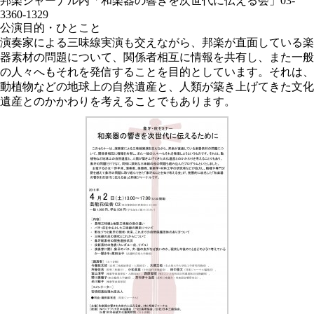
邦楽ジャーナル内「和楽器の響きを次世代に伝える会」03-
3360-1329
公演目的・ひとこと
演奏家による三味線実演も交えながら、邦楽が直面している楽
器素材の問題について、関係者相互に情報を共有し、また一般
の人々へもそれを発信することを目的としています。それは、
動植物などの地球上の自然遺産と、人類が築き上げてきた文化
遺産とのかかわりを考えることでもあります。