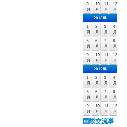
9
10
11
12
月
月
月
月
2013年
1
2
3
4
月
月
月
月
5
6
7
8
月
月
月
月
9
10
11
12
月
月
月
月
2012年
1
2
3
4
月
月
月
月
5
6
7
8
月
月
月
月
9
10
11
12
月
月
月
月
国際交流事