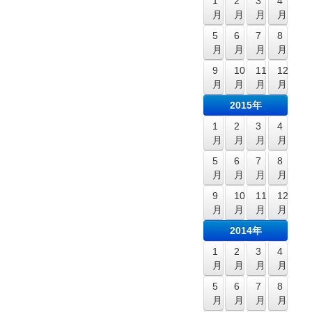
1
2
3
4
月
月
月
月
5
6
7
8
月
月
月
月
9
10
11
12
月
月
月
月
2015年
1
2
3
4
月
月
月
月
5
6
7
8
月
月
月
月
9
10
11
12
月
月
月
月
2014年
1
2
3
4
月
月
月
月
5
6
7
8
月
月
月
月